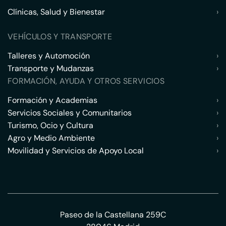
Clínicas, Salud y Bienestar
›
VEHÍCULOS Y TRANSPORTE
Talleres y Automoción
›
Transporte y Mudanzas
›
FORMACIÓN, AYUDA Y OTROS SERVICIOS
Formación y Academias
›
Servicios Sociales y Comunitarios
›
Turismo, Ocio y Cultura
›
Agro y Medio Ambiente
›
Movilidad y Servicios de Apoyo Local
›
Paseo de la Castellana 259C