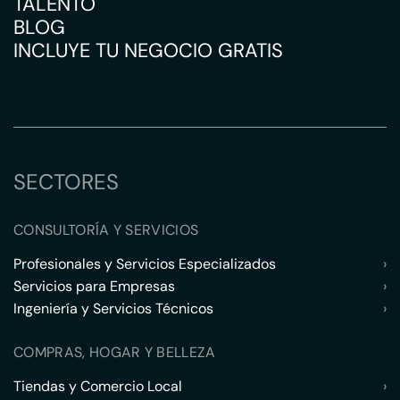
TALENTO
BLOG
INCLUYE TU NEGOCIO GRATIS
SECTORES
CONSULTORÍA Y SERVICIOS
Profesionales y Servicios Especializados
›
Servicios para Empresas
›
Ingeniería y Servicios Técnicos
›
COMPRAS, HOGAR Y BELLEZA
Tiendas y Comercio Local
›