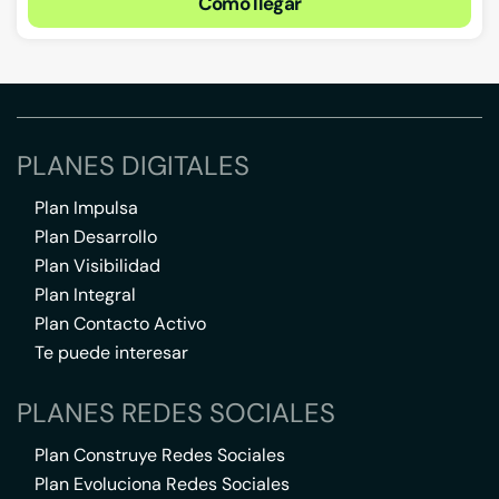
Cómo llegar
PLANES DIGITALES
Plan Impulsa
Plan Desarrollo
Plan Visibilidad
Plan Integral
Plan Contacto Activo
Te puede interesar
PLANES REDES SOCIALES
Plan Construye Redes Sociales
Plan Evoluciona Redes Sociales