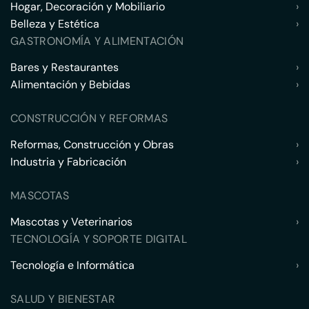
Hogar, Decoración y Mobiliario
›
Belleza y Estética
›
GASTRONOMÍA Y ALIMENTACIÓN
Bares y Restaurantes
›
Alimentación y Bebidas
›
CONSTRUCCIÓN Y REFORMAS
Reformas, Construcción y Obras
›
Industria y Fabricación
›
MASCOTAS
Mascotas y Veterinarios
›
TECNOLOGÍA Y SOPORTE DIGITAL
Tecnología e Informática
›
SALUD Y BIENESTAR