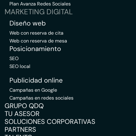
Plan Avanza Redes Sociales
MARKETING DIGITAL
Diseño web
Web con reserva de cita
Web con reserva de mesa
Posicionamiento
SEO
SEO local
Publicidad online
Campañas en Google
Campañas en redes sociales
GRUPO QDQ
TU ASESOR
SOLUCIONES CORPORATIVAS
PARTNERS