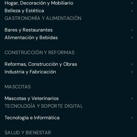
Hogar, Decoración y Mobiliario
›
Belleza y Estética
›
GASTRONOMÍA Y ALIMENTACIÓN
Bares y Restaurantes
›
Alimentación y Bebidas
›
CONSTRUCCIÓN Y REFORMAS
Reformas, Construcción y Obras
›
Industria y Fabricación
›
MASCOTAS
Mascotas y Veterinarios
›
TECNOLOGÍA Y SOPORTE DIGITAL
Tecnología e Informática
›
SALUD Y BIENESTAR