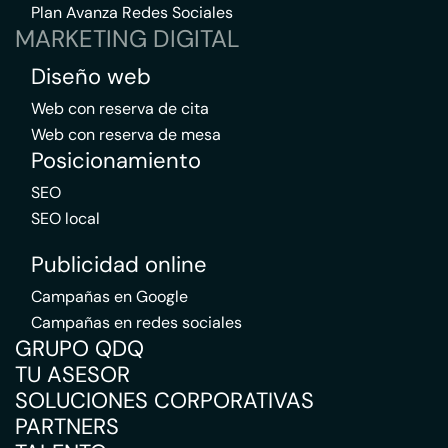
Plan Avanza Redes Sociales
MARKETING DIGITAL
Diseño web
Web con reserva de cita
Web con reserva de mesa
Posicionamiento
SEO
SEO local
Publicidad online
Campañas en Google
Campañas en redes sociales
GRUPO QDQ
TU ASESOR
SOLUCIONES CORPORATIVAS
PARTNERS