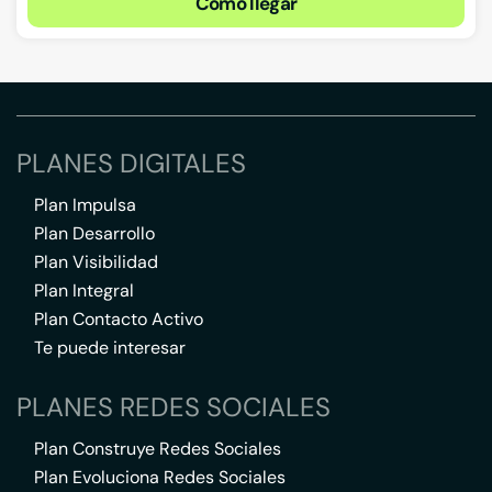
Cómo llegar
PLANES DIGITALES
Plan Impulsa
Plan Desarrollo
Plan Visibilidad
Plan Integral
Plan Contacto Activo
Te puede interesar
PLANES REDES SOCIALES
Plan Construye Redes Sociales
Plan Evoluciona Redes Sociales