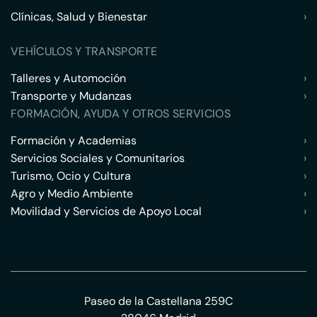
Clínicas, Salud y Bienestar
›
VEHÍCULOS Y TRANSPORTE
Talleres y Automoción
›
Transporte y Mudanzas
›
FORMACIÓN, AYUDA Y OTROS SERVICIOS
Formación y Academias
›
Servicios Sociales y Comunitarios
›
Turismo, Ocio y Cultura
›
Agro y Medio Ambiente
›
Movilidad y Servicios de Apoyo Local
›
Paseo de la Castellana 259C