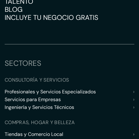
TALENTO
BLOG
INCLUYE TU NEGOCIO GRATIS
SECTORES
CONSULTORÍA Y SERVICIOS
Profesionales y Servicios Especializados
›
Servicios para Empresas
›
Ingeniería y Servicios Técnicos
›
COMPRAS, HOGAR Y BELLEZA
Tiendas y Comercio Local
›