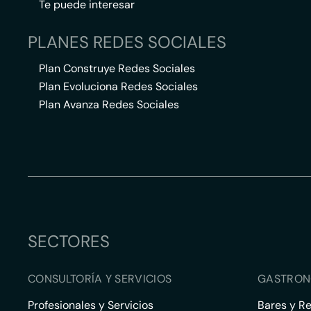
Te puede interesar
PLANES REDES SOCIALES
Plan Construye Redes Sociales
Plan Evoluciona Redes Sociales
Plan Avanza Redes Sociales
SECTORES
CONSULTORÍA Y SERVICIOS
GASTRON
Profesionales y Servicios
Bares y R