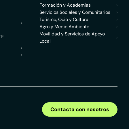
Formación y Academias
›
Servicios Sociales y Comunitarios
›
Turismo, Ocio y Cultura
›
›
Agro y Medio Ambiente
›
Movilidad y Servicios de Apoyo
TE
›
Local
›
›
Contacta con nosotros