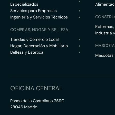
›
Especializados
Alimentac
Servicios para Empresas
›
CONSTRU
Ingeniería y Servicios Técnicos
›
Reformas,
COMPRAS, HOGAR Y BELLEZA
Industria 
Tiendas y Comercio Local
›
MASCOTA
Hogar, Decoración y Mobiliario
›
Belleza y Estética
›
Mascotas y
OFICINA CENTRAL
Paseo de la Castellana 259C
28046 Madrid