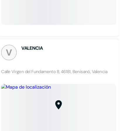
VALENCIA
V
Calle Virgen del Fundamento 8, 46181, Benisanó, Valencia