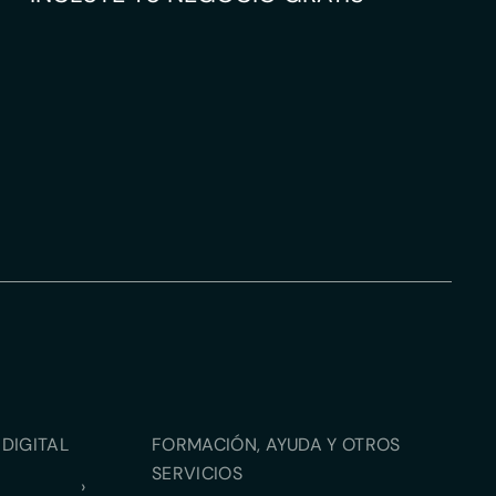
DIGITAL
FORMACIÓN, AYUDA Y OTROS
SERVICIOS
›