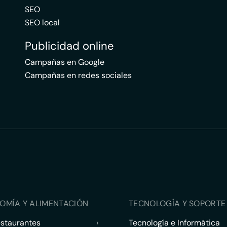
SEO
SEO local
Publicidad online
Campañas en Google
Campañas en redes sociales
OMÍA Y ALIMENTACIÓN
TECNOLOGÍA Y SOPORTE 
estaurantes
›
Tecnología e Informática