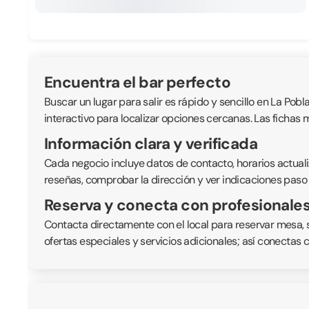
Encuentra el bar perfecto
Buscar un lugar para salir es rápido y sencillo en La Pobl
interactivo para localizar opciones cercanas. Las fichas 
Información clara y verificada
Cada negocio incluye datos de contacto, horarios actuali
reseñas, comprobar la dirección y ver indicaciones paso 
Reserva y conecta con profesionale
Contacta directamente con el local para reservar mesa, 
ofertas especiales y servicios adicionales; así conectas 