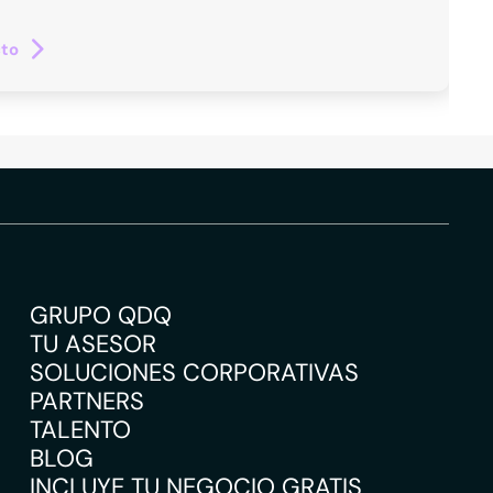
cto
GRUPO QDQ
TU ASESOR
SOLUCIONES CORPORATIVAS
PARTNERS
TALENTO
BLOG
INCLUYE TU NEGOCIO GRATIS