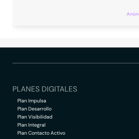
Anúnc
PLANES DIGITALES
Plan Impulsa
Plan Desarrollo
Plan Visibilidad
Plan Integral
Plan Contacto Activo