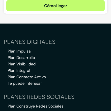
Cómo llegar
PLANES DIGITALES
Plan Impulsa
Plan Desarrollo
Plan Visibilidad
Plan Integral
Plan Contacto Activo
Te puede interesar
PLANES REDES SOCIALES
Plan Construye Redes Sociales