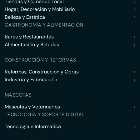
Tiendas y Comercio Local
›
Hogar, Decoración y Mobiliario
›
Belleza y Estética
›
GASTRONOMÍA Y ALIMENTACIÓN
Bares y Restaurantes
›
Alimentación y Bebidas
›
CONSTRUCCIÓN Y REFORMAS
Reformas, Construcción y Obras
›
Industria y Fabricación
›
MASCOTAS
Mascotas y Veterinarios
›
TECNOLOGÍA Y SOPORTE DIGITAL
Tecnología e Informática
›