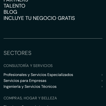
TALENTO
BLOG
INCLUYE TU NEGOCIO GRATIS
SECTORES
CONSULTORÍA Y SERVICIOS
Profesionales y Servicios Especializados
›
Servicios para Empresas
›
Ingeniería y Servicios Técnicos
›
COMPRAS, HOGAR Y BELLEZA