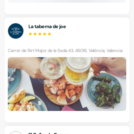
La taberna de joe
Carrer de l'Art Major de la Seda 43, 46018, València, Valencia