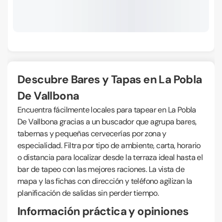
Descubre Bares y Tapas en La Pobla
De Vallbona
Encuentra fácilmente locales para tapear en La Pobla
De Vallbona gracias a un buscador que agrupa bares,
tabernas y pequeñas cervecerías por zona y
especialidad. Filtra por tipo de ambiente, carta, horario
o distancia para localizar desde la terraza ideal hasta el
bar de tapeo con las mejores raciones. La vista de
mapa y las fichas con dirección y teléfono agilizan la
planificación de salidas sin perder tiempo.
Información práctica y opiniones