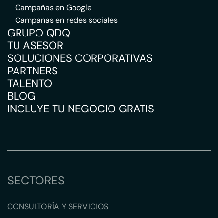
Campañas en Google
Campañas en redes sociales
GRUPO QDQ
TU ASESOR
SOLUCIONES CORPORATIVAS
PARTNERS
TALENTO
BLOG
INCLUYE TU NEGOCIO GRATIS
SECTORES
CONSULTORÍA Y SERVICIOS