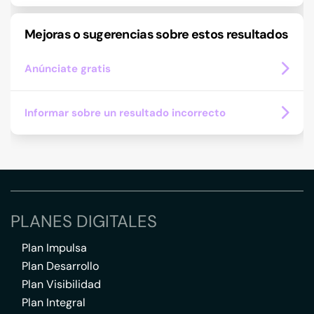
Mejoras o sugerencias sobre estos resultados
Anúnciate gratis
Informar sobre un resultado incorrecto
PLANES DIGITALES
Plan Impulsa
Plan Desarrollo
Plan Visibilidad
Plan Integral