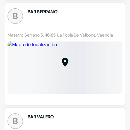
BAR SERRANO
B
Maestro Serrano 5, 46185, La Pobla De Vallbona, Valencia
BAR VALERO
B