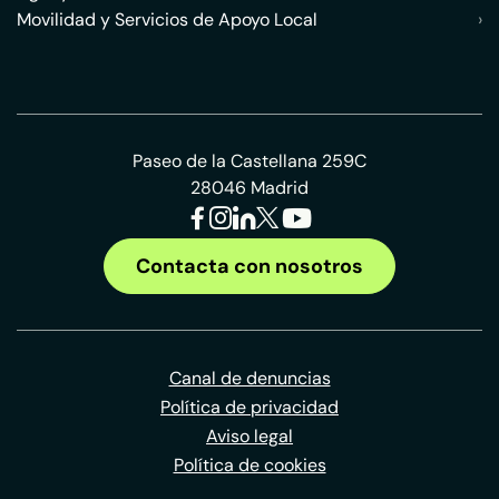
Movilidad y Servicios de Apoyo Local
›
Paseo de la Castellana 259C
28046 Madrid
Contacta con nosotros
Canal de denuncias
Política de privacidad
Aviso legal
Política de cookies