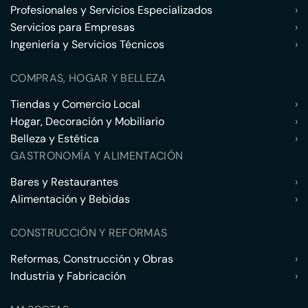
Profesionales y Servicios Especializados
›
Servicios para Empresas
›
Ingeniería y Servicios Técnicos
›
COMPRAS, HOGAR Y BELLEZA
Tiendas y Comercio Local
›
Hogar, Decoración y Mobiliario
›
Belleza y Estética
›
GASTRONOMÍA Y ALIMENTACIÓN
Bares y Restaurantes
›
Alimentación y Bebidas
›
CONSTRUCCIÓN Y REFORMAS
Reformas, Construcción y Obras
›
Industria y Fabricación
›