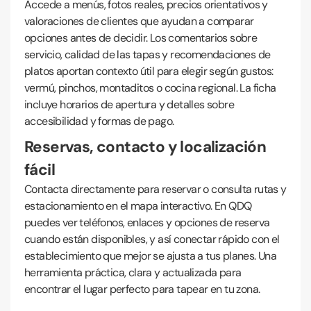
Accede a menús, fotos reales, precios orientativos y
valoraciones de clientes que ayudan a comparar
opciones antes de decidir. Los comentarios sobre
servicio, calidad de las tapas y recomendaciones de
platos aportan contexto útil para elegir según gustos:
vermú, pinchos, montaditos o cocina regional. La ficha
incluye horarios de apertura y detalles sobre
accesibilidad y formas de pago.
Reservas, contacto y localización
fácil
Contacta directamente para reservar o consulta rutas y
estacionamiento en el mapa interactivo. En QDQ
puedes ver teléfonos, enlaces y opciones de reserva
cuando están disponibles, y así conectar rápido con el
establecimiento que mejor se ajusta a tus planes. Una
herramienta práctica, clara y actualizada para
encontrar el lugar perfecto para tapear en tu zona.