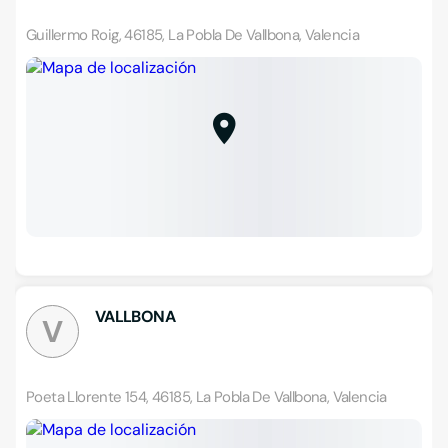
Guillermo Roig, 46185, La Pobla De Vallbona, Valencia
VALLBONA
V
Poeta Llorente 154, 46185, La Pobla De Vallbona, Valencia