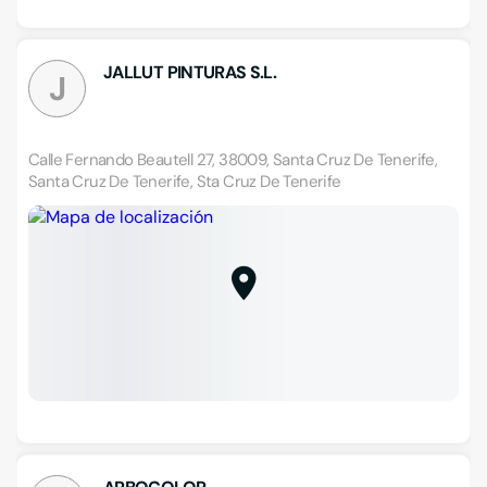
JALLUT PINTURAS S.L.
J
Calle Fernando Beautell 27, 38009, Santa Cruz De Tenerife,
Santa Cruz De Tenerife, Sta Cruz De Tenerife