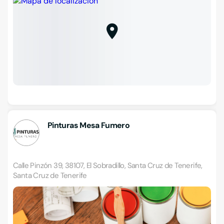
Pinturas Mesa Fumero
Calle Pinzón 39, 38107, El Sobradillo, Santa Cruz de Tenerife,
Santa Cruz de Tenerife