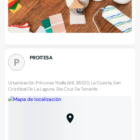
PROITESA
P
Urbanización Princesa Yballa bl.9, 38320, La Cuesta, San
Cristóbal De La Laguna, Sta Cruz De Tenerife