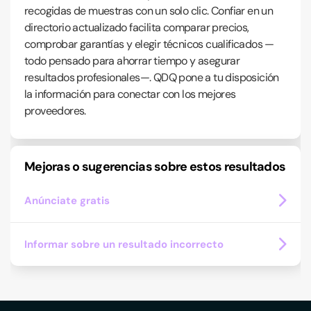
recogidas de muestras con un solo clic. Confiar en un
directorio actualizado facilita comparar precios,
comprobar garantías y elegir técnicos cualificados —
todo pensado para ahorrar tiempo y asegurar
resultados profesionales—. QDQ pone a tu disposición
la información para conectar con los mejores
proveedores.
Mejoras o sugerencias sobre estos resultados
Anúnciate gratis
Informar sobre un resultado incorrecto