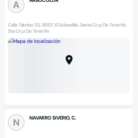
ARBOCOLOR
A
Calle Tabobo 20, 38107, El Sobradillo, Santa Cruz De Tenerife,
Sta Cruz De Tenerife
NAVARRO SIVERIO, C.
N