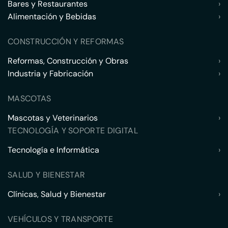
Bares y Restaurantes
›
Alimentación y Bebidas
›
CONSTRUCCIÓN Y REFORMAS
Reformas, Construcción y Obras
›
Industria y Fabricación
›
MASCOTAS
Mascotas y Veterinarios
›
TECNOLOGÍA Y SOPORTE DIGITAL
Tecnología e Informática
›
SALUD Y BIENESTAR
Clínicas, Salud y Bienestar
›
VEHÍCULOS Y TRANSPORTE