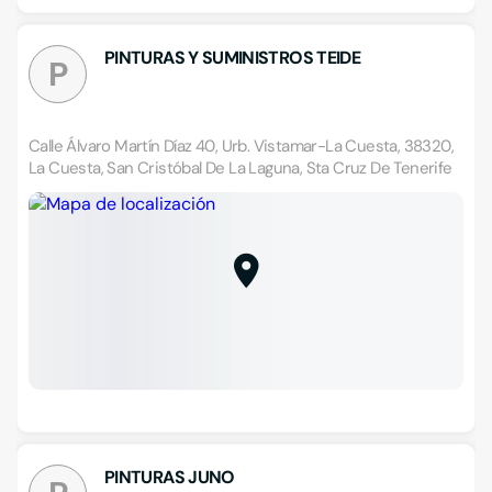
PINTURAS Y SUMINISTROS TEIDE
P
Calle Álvaro Martín Díaz 40, Urb. Vistamar-La Cuesta, 38320,
La Cuesta, San Cristóbal De La Laguna, Sta Cruz De Tenerife
PINTURAS JUNO