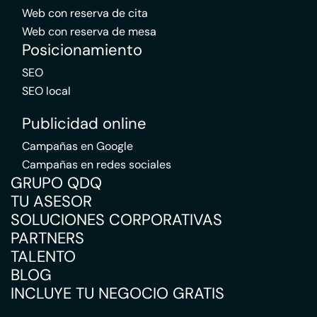
Web con reserva de cita
Web con reserva de mesa
Posicionamiento
SEO
SEO local
Publicidad online
Campañas en Google
Campañas en redes sociales
GRUPO QDQ
TU ASESOR
SOLUCIONES CORPORATIVAS
PARTNERS
TALENTO
BLOG
INCLUYE TU NEGOCIO GRATIS