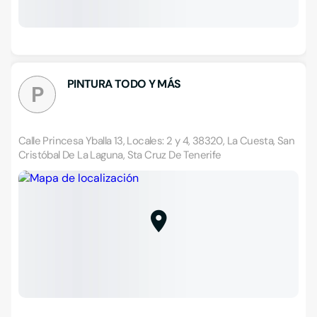
PINTURA TODO Y MÁS
P
Calle Princesa Yballa 13, Locales: 2 y 4, 38320, La Cuesta, San
Cristóbal De La Laguna, Sta Cruz De Tenerife