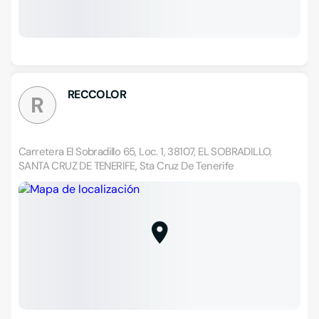
RECCOLOR
R
Carretera El Sobradillo 65, Loc. 1, 38107, EL SOBRADILLO,
SANTA CRUZ DE TENERIFE, Sta Cruz De Tenerife