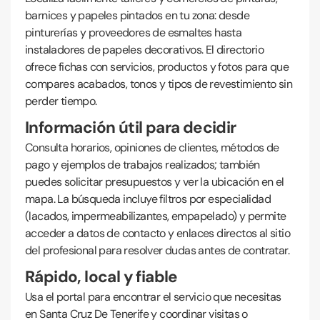
barnices y papeles pintados en tu zona: desde
pinturerías y proveedores de esmaltes hasta
instaladores de papeles decorativos. El directorio
ofrece fichas con servicios, productos y fotos para que
compares acabados, tonos y tipos de revestimiento sin
perder tiempo.
Información útil para decidir
Consulta horarios, opiniones de clientes, métodos de
pago y ejemplos de trabajos realizados; también
puedes solicitar presupuestos y ver la ubicación en el
mapa. La búsqueda incluye filtros por especialidad
(lacados, impermeabilizantes, empapelado) y permite
acceder a datos de contacto y enlaces directos al sitio
del profesional para resolver dudas antes de contratar.
Rápido, local y fiable
Usa el portal para encontrar el servicio que necesitas
en Santa Cruz De Tenerife y coordinar visitas o