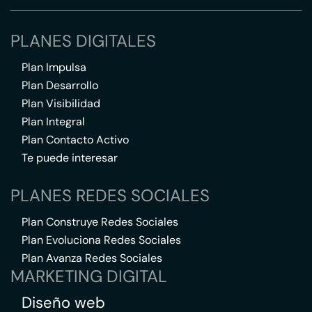
PLANES DIGITALES
Plan Impulsa
Plan Desarrollo
Plan Visibilidad
Plan Integral
Plan Contacto Activo
Te puede interesar
PLANES REDES SOCIALES
Plan Construye Redes Sociales
Plan Evoluciona Redes Sociales
Plan Avanza Redes Sociales
MARKETING DIGITAL
Diseño web