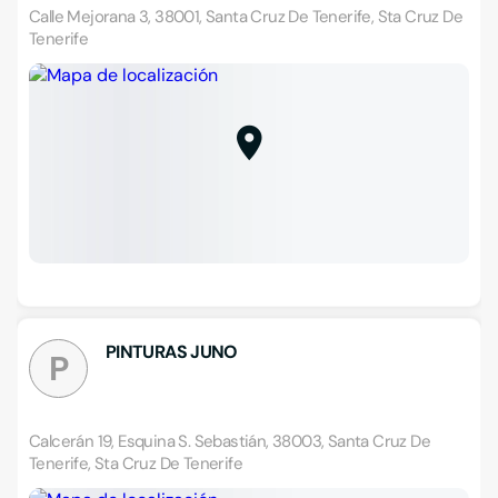
Calle Mejorana 3, 38001, Santa Cruz De Tenerife, Sta Cruz De
Tenerife
PINTURAS JUNO
P
Calcerán 19, Esquina S. Sebastián, 38003, Santa Cruz De
Tenerife, Sta Cruz De Tenerife