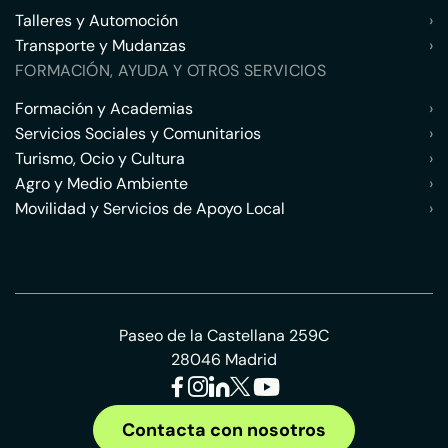
Talleres y Automoción
›
Transporte y Mudanzas
›
FORMACIÓN, AYUDA Y OTROS SERVICIOS
Formación y Academias
›
Servicios Sociales y Comunitarios
›
Turismo, Ocio y Cultura
›
Agro y Medio Ambiente
›
Movilidad y Servicios de Apoyo Local
›
Paseo de la Castellana 259C
28046 Madrid
Contacta con nosotros