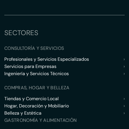
SECTORES
CONSULTORÍA Y SERVICIOS
Profesionales y Servicios Especializados
›
Servicios para Empresas
›
Ingeniería y Servicios Técnicos
›
COMPRAS, HOGAR Y BELLEZA
Tiendas y Comercio Local
›
Hogar, Decoración y Mobiliario
›
Belleza y Estética
›
GASTRONOMÍA Y ALIMENTACIÓN