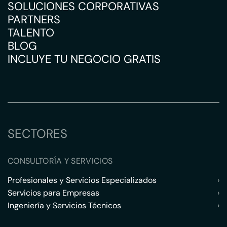
SOLUCIONES CORPORATIVAS
PARTNERS
TALENTO
BLOG
INCLUYE TU NEGOCIO GRATIS
SECTORES
CONSULTORÍA Y SERVICIOS
Profesionales y Servicios Especializados
›
Servicios para Empresas
›
Ingeniería y Servicios Técnicos
›