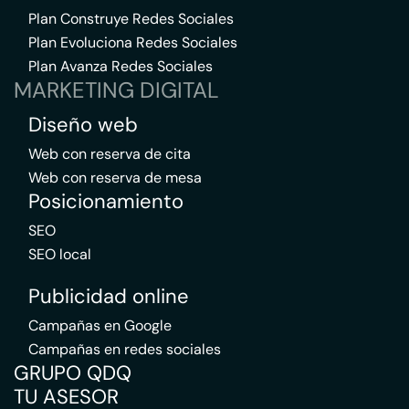
Plan Construye Redes Sociales
Plan Evoluciona Redes Sociales
Plan Avanza Redes Sociales
MARKETING DIGITAL
Diseño web
Web con reserva de cita
Web con reserva de mesa
Posicionamiento
SEO
SEO local
Publicidad online
Campañas en Google
Campañas en redes sociales
GRUPO QDQ
TU ASESOR