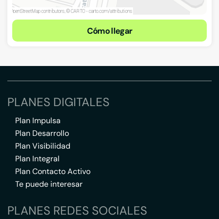
Cómo llegar
PLANES DIGITALES
Plan Impulsa
Plan Desarrollo
Plan Visibilidad
Plan Integral
Plan Contacto Activo
Te puede interesar
PLANES REDES SOCIALES