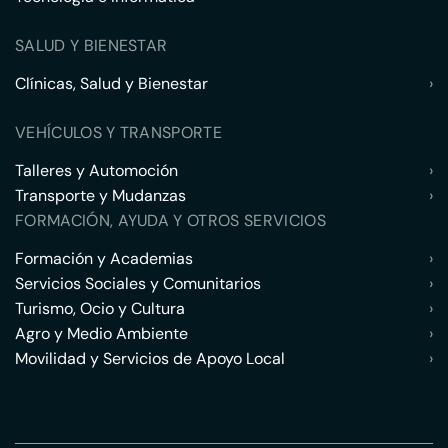
SALUD Y BIENESTAR
Clínicas, Salud y Bienestar
›
VEHÍCULOS Y TRANSPORTE
Talleres y Automoción
›
Transporte y Mudanzas
›
FORMACIÓN, AYUDA Y OTROS SERVICIOS
Formación y Academias
›
Servicios Sociales y Comunitarios
›
Turismo, Ocio y Cultura
›
Agro y Medio Ambiente
›
Movilidad y Servicios de Apoyo Local
›