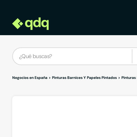
Negocios en España
Pinturas Barnices Y Papeles Pintados
Pinturas