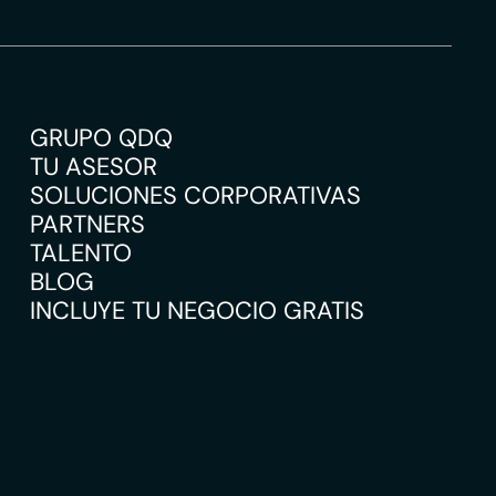
GRUPO QDQ
TU ASESOR
SOLUCIONES CORPORATIVAS
PARTNERS
TALENTO
BLOG
INCLUYE TU NEGOCIO GRATIS