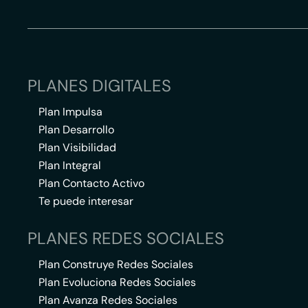
PLANES DIGITALES
Plan Impulsa
Plan Desarrollo
Plan Visibilidad
Plan Integral
Plan Contacto Activo
Te puede interesar
PLANES REDES SOCIALES
Plan Construye Redes Sociales
Plan Evoluciona Redes Sociales
Plan Avanza Redes Sociales