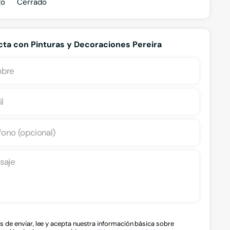
go
Cerrado
ta con Pinturas y Decoraciones Pereira
s de enviar, lee y acepta nuestra información básica sobre