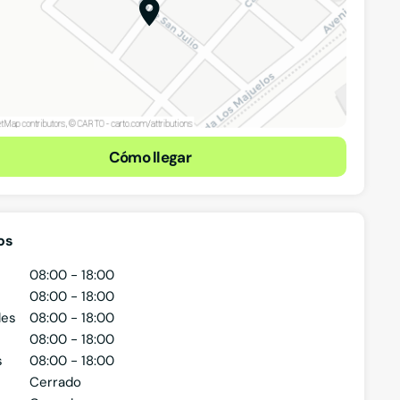
Cómo llegar
os
08:00 - 18:00
08:00 - 18:00
les
08:00 - 18:00
08:00 - 18:00
s
08:00 - 18:00
Cerrado