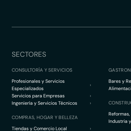
SECTORES
CONSULTORÍA Y SERVICIOS
GASTRON
Profesionales y Servicios
Bares y R
›
Especializados
Alimentac
Servicios para Empresas
›
CONSTRU
Ingeniería y Servicios Técnicos
›
Reformas,
COMPRAS, HOGAR Y BELLEZA
Industria 
Tiendas y Comercio Local
›