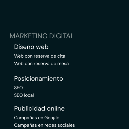
MARKETING DIGITAL
Diseño web
Web con reserva de cita
Web con reserva de mesa
Posicionamiento
SEO
SEO local
Publicidad online
Campañas en Google
Campañas en redes sociales