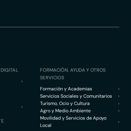
DIGITAL
FORMACIÓN, AYUDA Y OTROS
SERVICIOS
›
Formación y Academias
›
Servicios Sociales y Comunitarios
›
Turismo, Ocio y Cultura
›
›
Agro y Medio Ambiente
›
Movilidad y Servicios de Apoyo
TE
›
Local