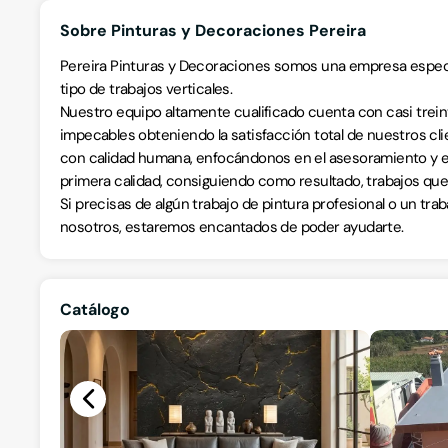
Sobre Pinturas y Decoraciones Pereira
Pereira Pinturas y Decoraciones somos una empresa especial
tipo de trabajos verticales.
Nuestro equipo altamente cualificado cuenta con casi trein
impecables obteniendo la satisfacción total de nuestros cl
con calidad humana, enfocándonos en el asesoramiento y en 
primera calidad, consiguiendo como resultado, trabajos que 
Si precisas de algún trabajo de pintura profesional o un tr
nosotros, estaremos encantados de poder ayudarte.
Catálogo