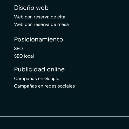
Diseño web
Web con reserva de cita
Web con reserva de mesa
Posicionamiento
SEO
SEO local
Publicidad online
Campañas en Google
Campañas en redes sociales