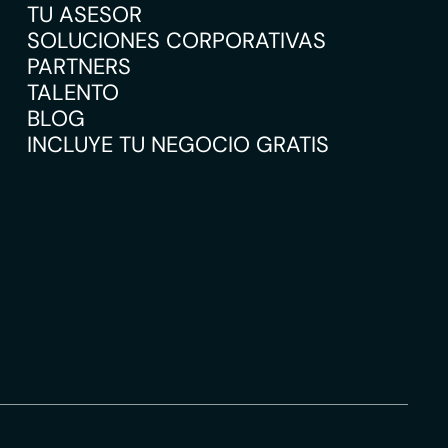
TU ASESOR
SOLUCIONES CORPORATIVAS
PARTNERS
TALENTO
BLOG
INCLUYE TU NEGOCIO GRATIS