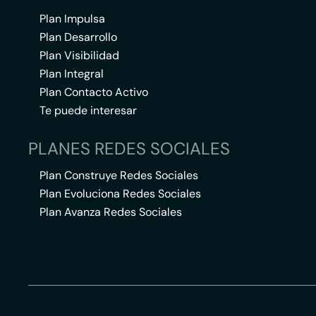
Plan Impulsa
Plan Desarrollo
Plan Visibilidad
Plan Integral
Plan Contacto Activo
Te puede interesar
PLANES REDES SOCIALES
Plan Construye Redes Sociales
Plan Evoluciona Redes Sociales
Plan Avanza Redes Sociales