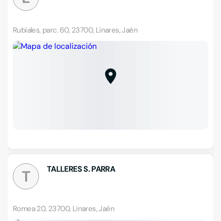
Rubiales, parc. 60, 23700, Linares, Jaén
TALLERES S. PARRA
T
Romea 20, 23700, Linares, Jaén