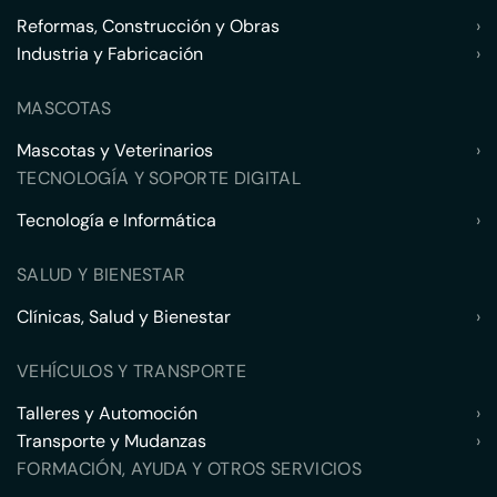
Reformas, Construcción y Obras
›
Industria y Fabricación
›
MASCOTAS
Mascotas y Veterinarios
›
TECNOLOGÍA Y SOPORTE DIGITAL
Tecnología e Informática
›
SALUD Y BIENESTAR
Clínicas, Salud y Bienestar
›
VEHÍCULOS Y TRANSPORTE
Talleres y Automoción
›
Transporte y Mudanzas
›
FORMACIÓN, AYUDA Y OTROS SERVICIOS