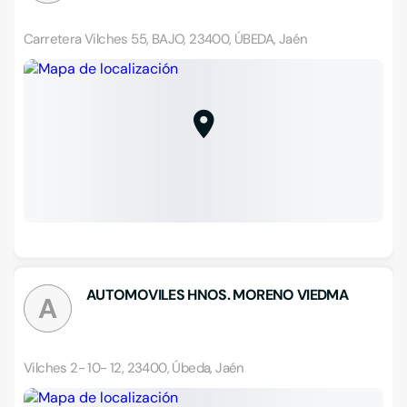
Carretera Vilches 55, BAJO, 23400, ÚBEDA, Jaén
AUTOMOVILES HNOS. MORENO VIEDMA
A
Vilches 2- 10- 12, 23400, Úbeda, Jaén