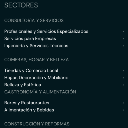
SECTORES
CONSULTORÍA Y SERVICIOS
Profesionales y Servicios Especializados
›
Servicios para Empresas
›
Ingeniería y Servicios Técnicos
›
COMPRAS, HOGAR Y BELLEZA
Tiendas y Comercio Local
›
Hogar, Decoración y Mobiliario
›
Belleza y Estética
›
GASTRONOMÍA Y ALIMENTACIÓN
Bares y Restaurantes
›
Alimentación y Bebidas
›
CONSTRUCCIÓN Y REFORMAS