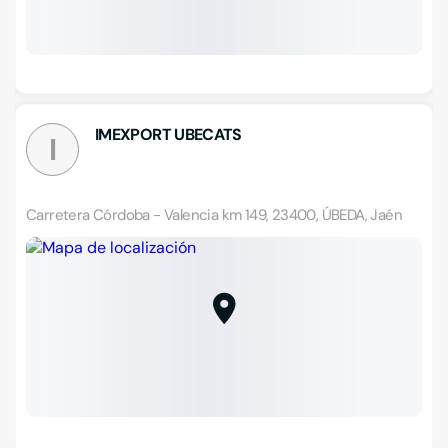
IMEXPORT UBECATS
I
Carretera Córdoba - Valencia km 149, 23400, ÚBEDA, Jaén