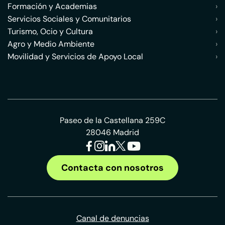
Formación y Academias
›
Servicios Sociales y Comunitarios
›
Turismo, Ocio y Cultura
›
Agro y Medio Ambiente
›
Movilidad y Servicios de Apoyo Local
›
Paseo de la Castellana 259C
28046 Madrid
Contacta con nosotros
Canal de denuncias