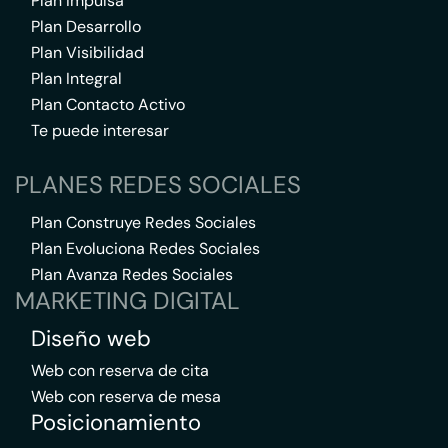
Plan Impulsa
Plan Desarrollo
Plan Visibilidad
Plan Integral
Plan Contacto Activo
Te puede interesar
PLANES REDES SOCIALES
Plan Construye Redes Sociales
Plan Evoluciona Redes Sociales
Plan Avanza Redes Sociales
MARKETING DIGITAL
Diseño web
Web con reserva de cita
Web con reserva de mesa
Posicionamiento