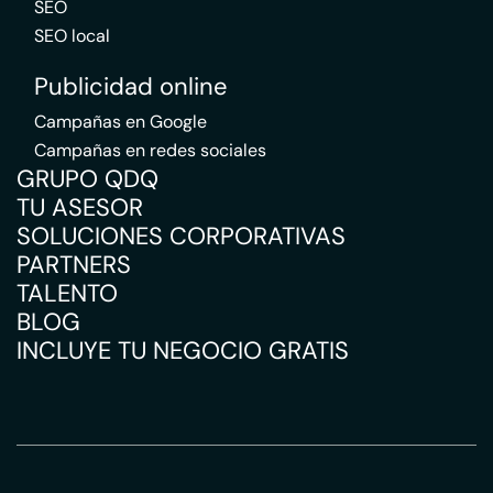
SEO
SEO local
Publicidad online
Campañas en Google
Campañas en redes sociales
GRUPO QDQ
TU ASESOR
SOLUCIONES CORPORATIVAS
PARTNERS
TALENTO
BLOG
INCLUYE TU NEGOCIO GRATIS