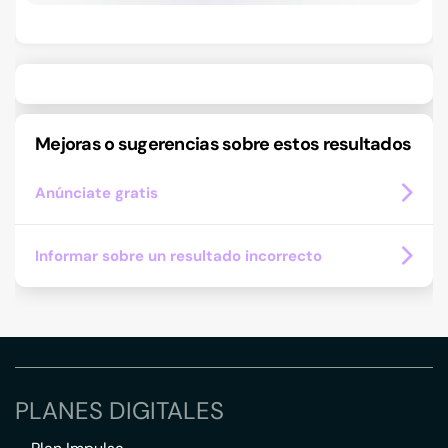
Mejoras o sugerencias sobre estos resultados
Anúnciate gratis
Informar sobre un resultado incorrecto
PLANES DIGITALES