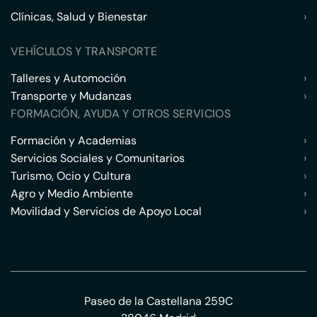
Clínicas, Salud y Bienestar
›
VEHÍCULOS Y TRANSPORTE
Talleres y Automoción
›
Transporte y Mudanzas
›
FORMACIÓN, AYUDA Y OTROS SERVICIOS
Formación y Academias
›
Servicios Sociales y Comunitarios
›
Turismo, Ocio y Cultura
›
Agro y Medio Ambiente
›
Movilidad y Servicios de Apoyo Local
›
Paseo de la Castellana 259C