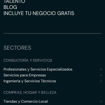
TALENTO
BLOG
INCLUYE TU NEGOCIO GRATIS
SECTORES
CONSULTORÍA Y SERVICIOS
Profesionales y Servicios Especializados
›
Servicios para Empresas
›
Ingeniería y Servicios Técnicos
›
COMPRAS, HOGAR Y BELLEZA
Tiendas y Comercio Local
›