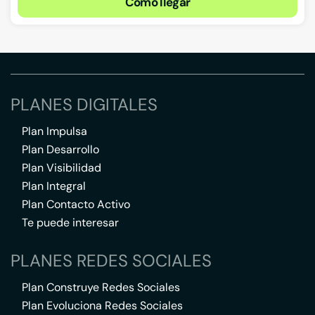
Cómo llegar
PLANES DIGITALES
Plan Impulsa
Plan Desarrollo
Plan Visibilidad
Plan Integral
Plan Contacto Activo
Te puede interesar
PLANES REDES SOCIALES
Plan Construye Redes Sociales
Plan Evoluciona Redes Sociales