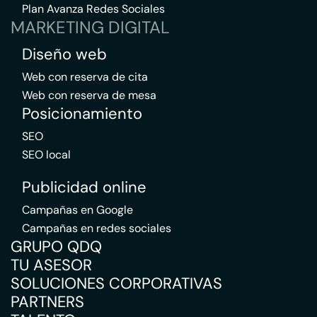
Plan Avanza Redes Sociales
MARKETING DIGITAL
Diseño web
Web con reserva de cita
Web con reserva de mesa
Posicionamiento
SEO
SEO local
Publicidad online
Campañas en Google
Campañas en redes sociales
GRUPO QDQ
TU ASESOR
SOLUCIONES CORPORATIVAS
PARTNERS