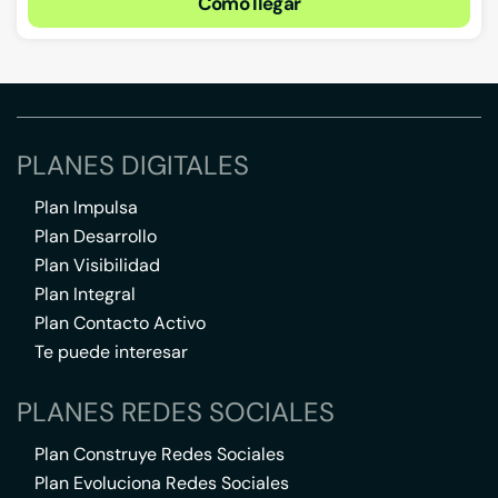
Cómo llegar
PLANES DIGITALES
Plan Impulsa
Plan Desarrollo
Plan Visibilidad
Plan Integral
Plan Contacto Activo
Te puede interesar
PLANES REDES SOCIALES
Plan Construye Redes Sociales
Plan Evoluciona Redes Sociales