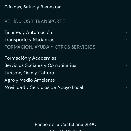
Clínicas, Salud y Bienestar
›
VEHÍCULOS Y TRANSPORTE
Talleres y Automoción
›
Transporte y Mudanzas
›
FORMACIÓN, AYUDA Y OTROS SERVICIOS
Formación y Academias
›
Servicios Sociales y Comunitarios
›
Turismo, Ocio y Cultura
›
Agro y Medio Ambiente
›
Movilidad y Servicios de Apoyo Local
›
Paseo de la Castellana 259C