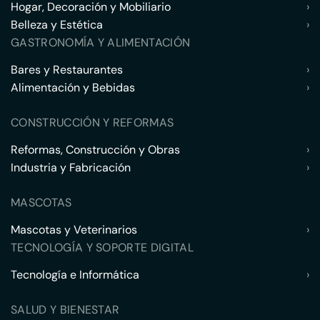
Hogar, Decoración y Mobiliario
›
Belleza y Estética
›
GASTRONOMÍA Y ALIMENTACIÓN
Bares y Restaurantes
›
Alimentación y Bebidas
›
CONSTRUCCIÓN Y REFORMAS
Reformas, Construcción y Obras
›
Industria y Fabricación
›
MASCOTAS
Mascotas y Veterinarios
›
TECNOLOGÍA Y SOPORTE DIGITAL
Tecnología e Informática
›
SALUD Y BIENESTAR