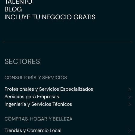
TALENTO
BLOG
INCLUYE TU NEGOCIO GRATIS
SECTORES
CONSULTORÍA Y SERVICIOS
Profesionales y Servicios Especializados
›
Servicios para Empresas
›
Ingeniería y Servicios Técnicos
›
COMPRAS, HOGAR Y BELLEZA
Tiendas y Comercio Local
›