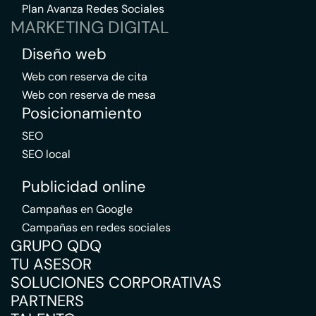
Plan Avanza Redes Sociales
MARKETING DIGITAL
Diseño web
Web con reserva de cita
Web con reserva de mesa
Posicionamiento
SEO
SEO local
Publicidad online
Campañas en Google
Campañas en redes sociales
GRUPO QDQ
TU ASESOR
SOLUCIONES CORPORATIVAS
PARTNERS