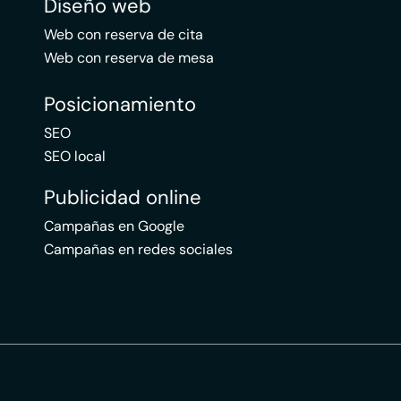
Diseño web
Web con reserva de cita
Web con reserva de mesa
Posicionamiento
SEO
SEO local
Publicidad online
Campañas en Google
Campañas en redes sociales