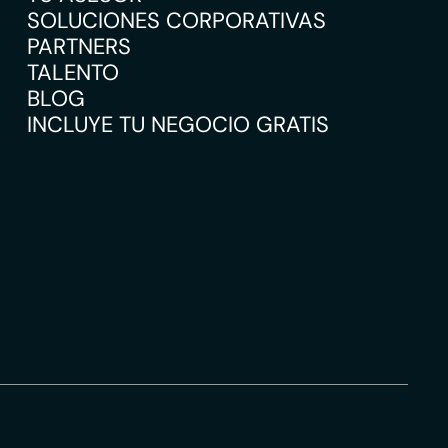
SOLUCIONES CORPORATIVAS
PARTNERS
TALENTO
BLOG
INCLUYE TU NEGOCIO GRATIS