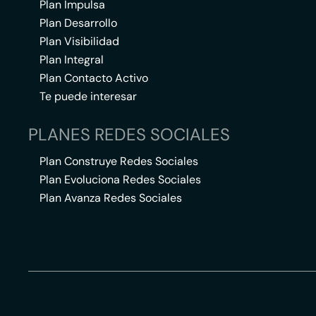
Plan Impulsa
Plan Desarrollo
Plan Visibilidad
Plan Integral
Plan Contacto Activo
Te puede interesar
PLANES REDES SOCIALES
Plan Construye Redes Sociales
Plan Evoluciona Redes Sociales
Plan Avanza Redes Sociales