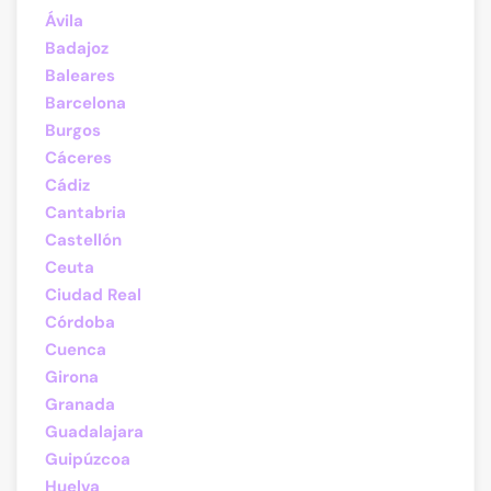
Ávila
Badajoz
Baleares
Barcelona
Burgos
Cáceres
Cádiz
Cantabria
Castellón
Ceuta
Ciudad Real
Córdoba
Cuenca
Girona
Granada
Guadalajara
Guipúzcoa
Huelva