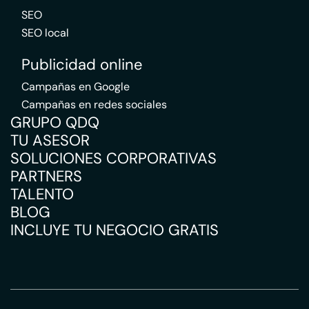
SEO
SEO local
Publicidad online
Campañas en Google
Campañas en redes sociales
GRUPO QDQ
TU ASESOR
SOLUCIONES CORPORATIVAS
PARTNERS
TALENTO
BLOG
INCLUYE TU NEGOCIO GRATIS