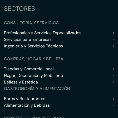
SECTORES
CONSULTORÍA Y SERVICIOS
Profesionales y Servicios Especializados
›
Servicios para Empresas
›
Ingeniería y Servicios Técnicos
›
COMPRAS, HOGAR Y BELLEZA
Tiendas y Comercio Local
›
Hogar, Decoración y Mobiliario
›
Belleza y Estética
›
GASTRONOMÍA Y ALIMENTACIÓN
Bares y Restaurantes
›
Alimentación y Bebidas
›