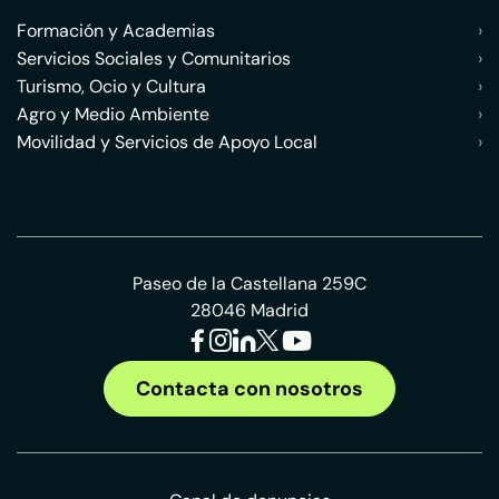
Formación y Academias
›
Servicios Sociales y Comunitarios
›
Turismo, Ocio y Cultura
›
Agro y Medio Ambiente
›
Movilidad y Servicios de Apoyo Local
›
Paseo de la Castellana 259C
28046 Madrid
Contacta con nosotros