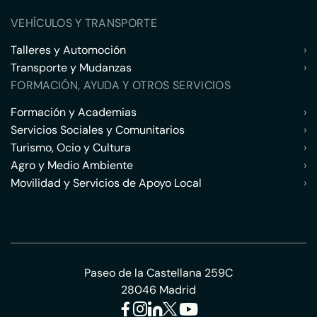
VEHÍCULOS Y TRANSPORTE
Talleres y Automoción
›
Transporte y Mudanzas
›
FORMACIÓN, AYUDA Y OTROS SERVICIOS
Formación y Academias
›
Servicios Sociales y Comunitarios
›
Turismo, Ocio y Cultura
›
Agro y Medio Ambiente
›
Movilidad y Servicios de Apoyo Local
›
Paseo de la Castellana 259C
28046 Madrid