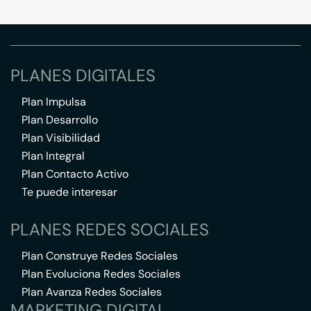
PLANES DIGITALES
Plan Impulsa
Plan Desarrollo
Plan Visibilidad
Plan Integral
Plan Contacto Activo
Te puede interesar
PLANES REDES SOCIALES
Plan Construye Redes Sociales
Plan Evoluciona Redes Sociales
Plan Avanza Redes Sociales
MARKETING DIGITAL