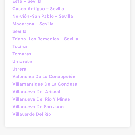
Este - Sevilla
Casco Antiguo - Sevilla
Nervión-San Pablo - Sevilla
Macarena - Sevilla
Sevilla
Triana-Los Remedios - Sevilla
Tocina
Tomares
Umbrete
Utrera
Valencina De La Concepción
Villamanrique De La Condesa
Villanueva Del Ariscal
Villanueva Del Río Y Minas
Villanueva De San Juan
Villaverde Del Río