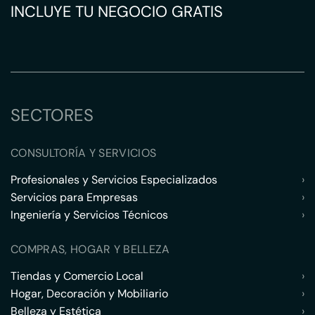
INCLUYE TU NEGOCIO GRATIS
SECTORES
CONSULTORÍA Y SERVICIOS
Profesionales y Servicios Especializados
›
Servicios para Empresas
›
Ingeniería y Servicios Técnicos
›
COMPRAS, HOGAR Y BELLEZA
Tiendas y Comercio Local
›
Hogar, Decoración y Mobiliario
›
Belleza y Estética
›