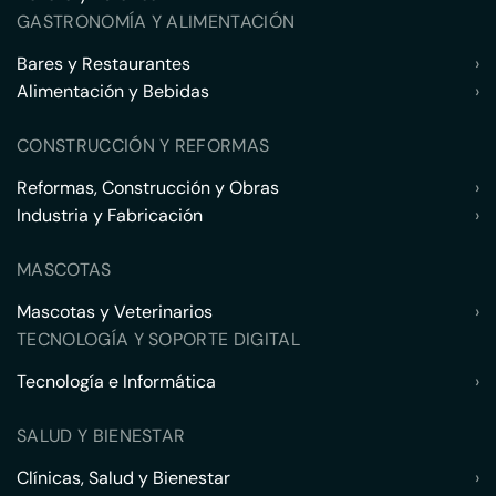
GASTRONOMÍA Y ALIMENTACIÓN
Bares y Restaurantes
›
Alimentación y Bebidas
›
CONSTRUCCIÓN Y REFORMAS
Reformas, Construcción y Obras
›
Industria y Fabricación
›
MASCOTAS
Mascotas y Veterinarios
›
TECNOLOGÍA Y SOPORTE DIGITAL
Tecnología e Informática
›
SALUD Y BIENESTAR
Clínicas, Salud y Bienestar
›