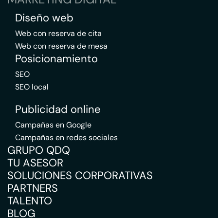
Diseño web
Web con reserva de cita
Web con reserva de mesa
Posicionamiento
SEO
SEO local
Publicidad online
Campañas en Google
Campañas en redes sociales
GRUPO QDQ
TU ASESOR
SOLUCIONES CORPORATIVAS
PARTNERS
TALENTO
BLOG