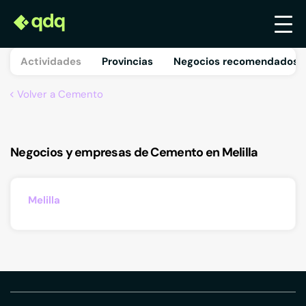
Actividades
Provincias
Negocios recomendados 
Volver a Cemento
Negocios y empresas de Cemento en Melilla
Melilla