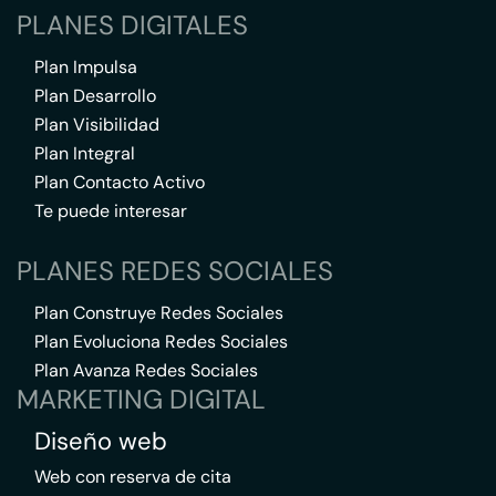
PLANES DIGITALES
Plan Impulsa
Plan Desarrollo
Plan Visibilidad
Plan Integral
Plan Contacto Activo
Te puede interesar
PLANES REDES SOCIALES
Plan Construye Redes Sociales
Plan Evoluciona Redes Sociales
Plan Avanza Redes Sociales
MARKETING DIGITAL
Diseño web
Web con reserva de cita