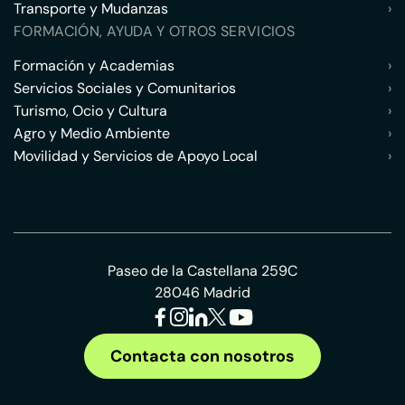
Transporte y Mudanzas
›
FORMACIÓN, AYUDA Y OTROS SERVICIOS
Formación y Academias
›
Servicios Sociales y Comunitarios
›
Turismo, Ocio y Cultura
›
Agro y Medio Ambiente
›
Movilidad y Servicios de Apoyo Local
›
Paseo de la Castellana 259C
28046 Madrid
Contacta con nosotros