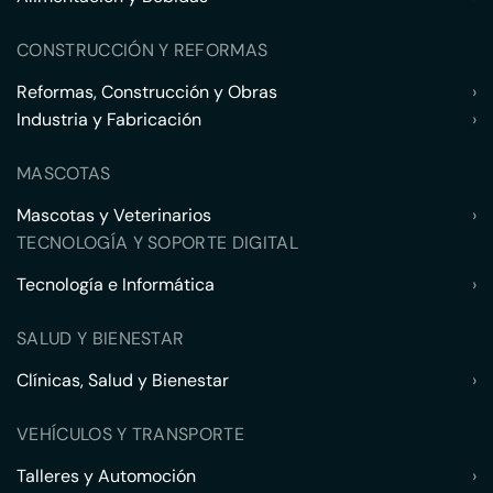
CONSTRUCCIÓN Y REFORMAS
Reformas, Construcción y Obras
›
Industria y Fabricación
›
MASCOTAS
Mascotas y Veterinarios
›
TECNOLOGÍA Y SOPORTE DIGITAL
Tecnología e Informática
›
SALUD Y BIENESTAR
Clínicas, Salud y Bienestar
›
VEHÍCULOS Y TRANSPORTE
Talleres y Automoción
›