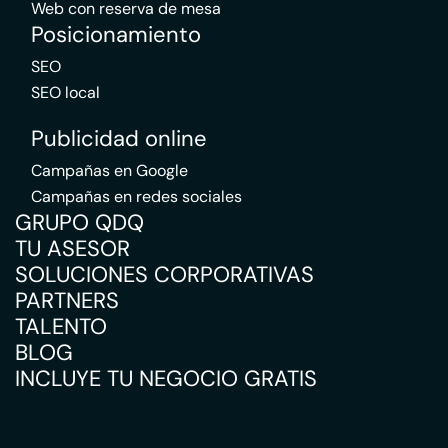
Web con reserva de mesa
Posicionamiento
SEO
SEO local
Publicidad online
Campañas en Google
Campañas en redes sociales
GRUPO QDQ
TU ASESOR
SOLUCIONES CORPORATIVAS
PARTNERS
TALENTO
BLOG
INCLUYE TU NEGOCIO GRATIS