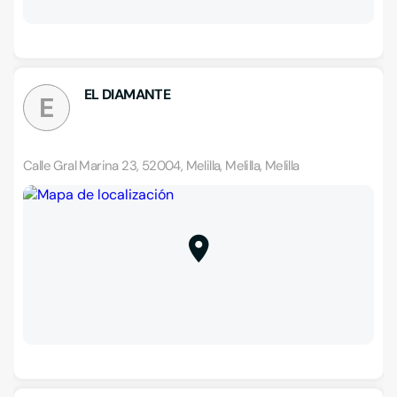
EL DIAMANTE
E
Calle Gral Marina 23, 52004, Melilla, Melilla, Melilla