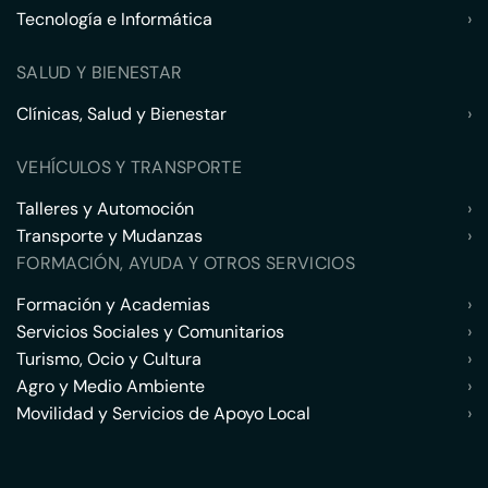
Tecnología e Informática
›
SALUD Y BIENESTAR
Clínicas, Salud y Bienestar
›
VEHÍCULOS Y TRANSPORTE
Talleres y Automoción
›
Transporte y Mudanzas
›
FORMACIÓN, AYUDA Y OTROS SERVICIOS
Formación y Academias
›
Servicios Sociales y Comunitarios
›
Turismo, Ocio y Cultura
›
Agro y Medio Ambiente
›
Movilidad y Servicios de Apoyo Local
›