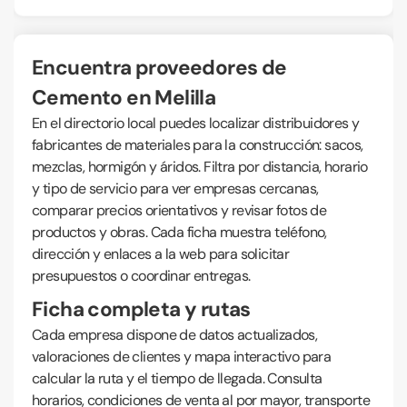
Encuentra proveedores de
Cemento en Melilla
En el directorio local puedes localizar distribuidores y
fabricantes de materiales para la construcción: sacos,
mezclas, hormigón y áridos. Filtra por distancia, horario
y tipo de servicio para ver empresas cercanas,
comparar precios orientativos y revisar fotos de
productos y obras. Cada ficha muestra teléfono,
dirección y enlaces a la web para solicitar
presupuestos o coordinar entregas.
Ficha completa y rutas
Cada empresa dispone de datos actualizados,
valoraciones de clientes y mapa interactivo para
calcular la ruta y el tiempo de llegada. Consulta
horarios, condiciones de venta al por mayor, transporte