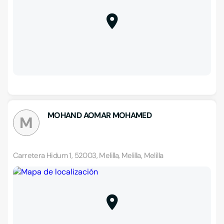
MOHAND AOMAR MOHAMED
M
Carretera Hidum 1, 52003, Melilla, Melilla, Melilla