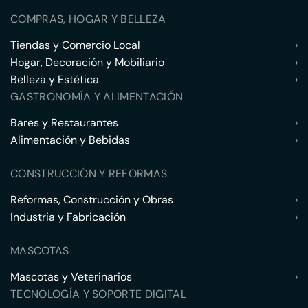
COMPRAS, HOGAR Y BELLEZA
Tiendas y Comercio Local
›
Hogar, Decoración y Mobiliario
›
Belleza y Estética
›
GASTRONOMÍA Y ALIMENTACIÓN
Bares y Restaurantes
›
Alimentación y Bebidas
›
CONSTRUCCIÓN Y REFORMAS
Reformas, Construcción y Obras
›
Industria y Fabricación
›
MASCOTAS
Mascotas y Veterinarios
›
TECNOLOGÍA Y SOPORTE DIGITAL