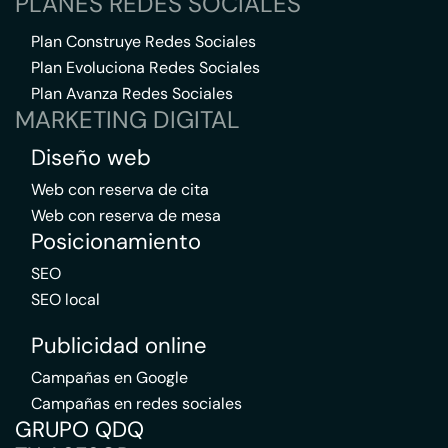
PLANES REDES SOCIALES
Plan Construye Redes Sociales
Plan Evoluciona Redes Sociales
Plan Avanza Redes Sociales
MARKETING DIGITAL
Diseño web
Web con reserva de cita
Web con reserva de mesa
Posicionamiento
SEO
SEO local
Publicidad online
Campañas en Google
Campañas en redes sociales
GRUPO QDQ