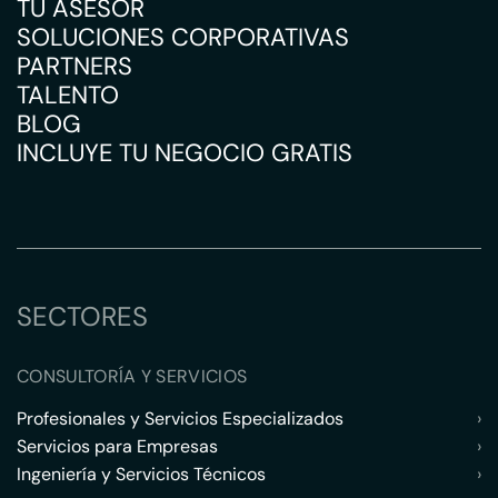
TU ASESOR
SOLUCIONES CORPORATIVAS
PARTNERS
TALENTO
BLOG
INCLUYE TU NEGOCIO GRATIS
SECTORES
CONSULTORÍA Y SERVICIOS
Profesionales y Servicios Especializados
›
Servicios para Empresas
›
Ingeniería y Servicios Técnicos
›