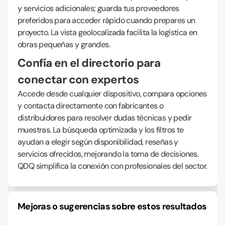
y servicios adicionales; guarda tus proveedores
preferidos para acceder rápido cuando prepares un
proyecto. La vista geolocalizada facilita la logística en
obras pequeñas y grandes.
Confía en el directorio para
conectar con expertos
Accede desde cualquier dispositivo, compara opciones
y contacta directamente con fabricantes o
distribuidores para resolver dudas técnicas y pedir
muestras. La búsqueda optimizada y los filtros te
ayudan a elegir según disponibilidad, reseñas y
servicios ofrecidos, mejorando la toma de decisiones.
QDQ simplifica la conexión con profesionales del sector.
Mejoras o sugerencias sobre estos resultados