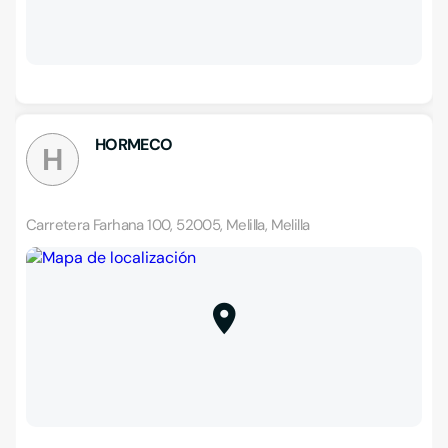
HORMECO
H
Carretera Farhana 100, 52005, Melilla, Melilla