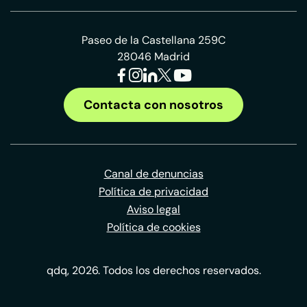
Paseo de la Castellana 259C
28046 Madrid
Contacta con nosotros
Canal de denuncias
Política de privacidad
Aviso legal
Política de cookies
qdq, 2026. Todos los derechos reservados.