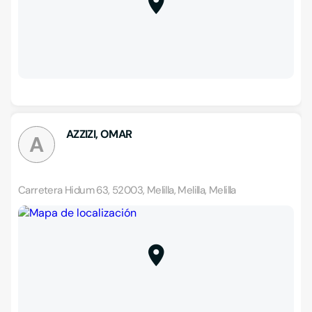
AZZIZI, OMAR
A
Carretera Hidum 63, 52003, Melilla, Melilla, Melilla