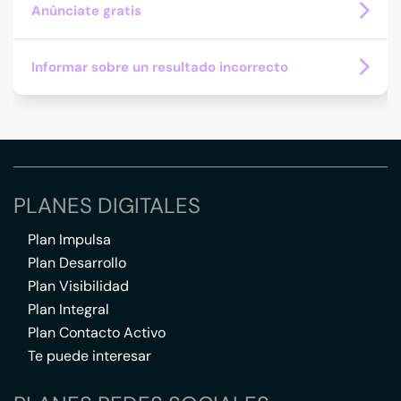
Anúnciate gratis
Informar sobre un resultado incorrecto
PLANES DIGITALES
Plan Impulsa
Plan Desarrollo
Plan Visibilidad
Plan Integral
Plan Contacto Activo
Te puede interesar