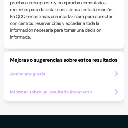
prueba o presupuesto y comprueba comentarios
recientes para detectar consistencia en la formación.
En QDQ encontrarás una interfaz clara para conectar
con centros, reservar citas y acceder a toda la
información necesaria para tomar una decisión
informada.
Mejoras o sugerencias sobre estos resultados
Anúnciate gratis
Informar sobre un resultado incorrecto