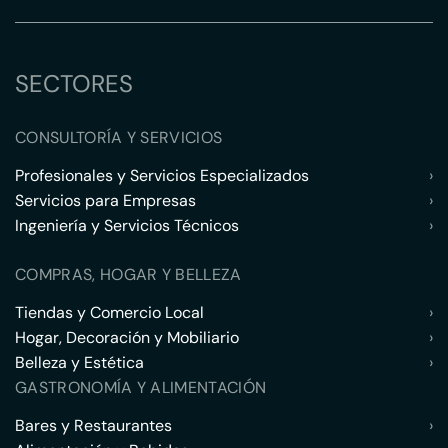
SECTORES
CONSULTORÍA Y SERVICIOS
Profesionales y Servicios Especializados
›
Servicios para Empresas
›
Ingeniería y Servicios Técnicos
›
COMPRAS, HOGAR Y BELLEZA
Tiendas y Comercio Local
›
Hogar, Decoración y Mobiliario
›
Belleza y Estética
›
GASTRONOMÍA Y ALIMENTACIÓN
Bares y Restaurantes
›