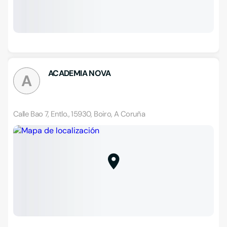
ACADEMIA NOVA
A
Calle Bao 7, Entlo., 15930, Boiro, A Coruña