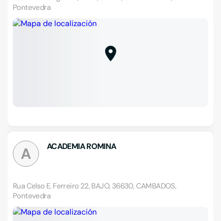
Pontevedra
ACADEMIA ROMINA
A
Rua Celso E. Ferreiro 22, BAJO, 36630, CAMBADOS,
Pontevedra