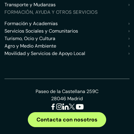
Transporte y Mudanzas
›
FORMACIÓN, AYUDA Y OTROS SERVICIOS
Formación y Academias
›
Servicios Sociales y Comunitarios
›
Turismo, Ocio y Cultura
›
Agro y Medio Ambiente
›
Movilidad y Servicios de Apoyo Local
›
Paseo de la Castellana 259C
28046 Madrid
Contacta con nosotros