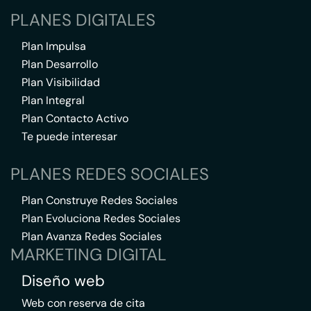
PLANES DIGITALES
Plan Impulsa
Plan Desarrollo
Plan Visibilidad
Plan Integral
Plan Contacto Activo
Te puede interesar
PLANES REDES SOCIALES
Plan Construye Redes Sociales
Plan Evoluciona Redes Sociales
Plan Avanza Redes Sociales
MARKETING DIGITAL
Diseño web
Web con reserva de cita