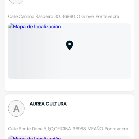
Calle Camino Rasoeiro 30, 36980, O Grove, Pontevedra
AUREA CULTURA
A
Calle Ponte Dena 5, 1;C;OFICINA, 36968, MEAÑO, Pontevedra