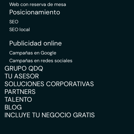
Web con reserva de mesa
Posicionamiento
SEO
SEO local
Publicidad online
Campañas en Google
Campañas en redes sociales
GRUPO QDQ
TU ASESOR
SOLUCIONES CORPORATIVAS
PARTNERS
TALENTO
BLOG
INCLUYE TU NEGOCIO GRATIS