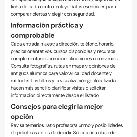
ficha de cada centro incluye datos esenciales para
comparar ofertas y elegir con seguridad.
Información práctica y
comprobable
Cada entrada muestra dirección, teléfono, horario,
precios orientativos, cursos disponibles y recursos
complementarios como certificaciones o convenios.
Consulta fotografías, rutas en mapa y opiniones de
antiguos alumnos para valorar calidad docente y
métodos. Los filtros y la visualización geolocalizada
hacen más sencillo planificar visitas o solicitar
información directamente desde el listado.
Consejos para elegir la mejor
opción
Revisa temarios, ratio profesor/alumno y posibilidades
de prácticas antes de decidir. Solicita una clase de