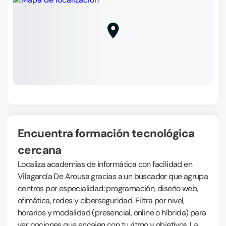
Encuentra formación tecnológica
cercana
Localiza academias de informática con facilidad en
Vilagarcía De Arousa gracias a un buscador que agrupa
centros por especialidad: programación, diseño web,
ofimática, redes y ciberseguridad. Filtra por nivel,
horarios y modalidad (presencial, online o híbrida) para
ver opciones que encajen con tu ritmo y objetivos. La