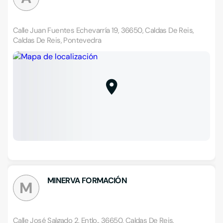
Calle Juan Fuentes Echevarría 19, 36650, Caldas De Reis,
Caldas De Reis, Pontevedra
MINERVA FORMACIÓN
M
Calle José Salgado 2, Entlo., 36650, Caldas De Reis,