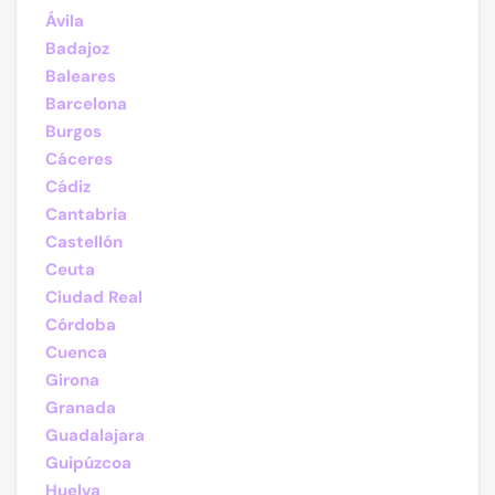
Ávila
Badajoz
Baleares
Barcelona
Burgos
Cáceres
Cádiz
Cantabria
Castellón
Ceuta
Ciudad Real
Córdoba
Cuenca
Girona
Granada
Guadalajara
Guipúzcoa
Huelva