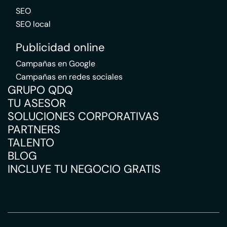
SEO
SEO local
Publicidad online
Campañas en Google
Campañas en redes sociales
GRUPO QDQ
TU ASESOR
SOLUCIONES CORPORATIVAS
PARTNERS
TALENTO
BLOG
INCLUYE TU NEGOCIO GRATIS