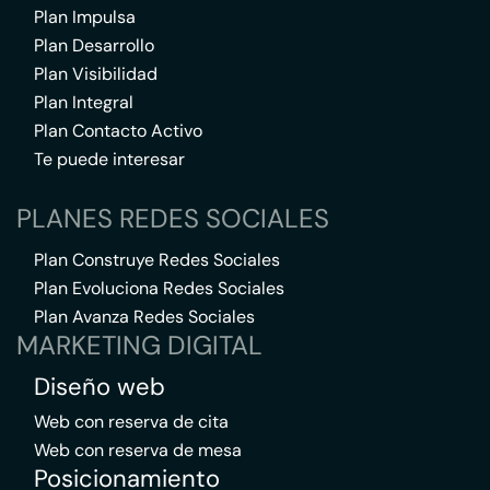
Plan Impulsa
Plan Desarrollo
Plan Visibilidad
Plan Integral
Plan Contacto Activo
Te puede interesar
PLANES REDES SOCIALES
Plan Construye Redes Sociales
Plan Evoluciona Redes Sociales
Plan Avanza Redes Sociales
MARKETING DIGITAL
Diseño web
Web con reserva de cita
Web con reserva de mesa
Posicionamiento