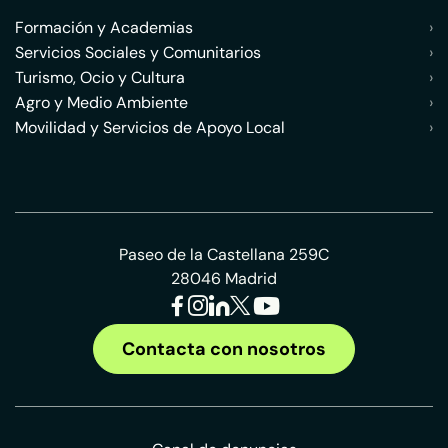
Formación y Academias
›
Servicios Sociales y Comunitarios
›
Turismo, Ocio y Cultura
›
Agro y Medio Ambiente
›
Movilidad y Servicios de Apoyo Local
›
Paseo de la Castellana 259C
28046 Madrid
Contacta con nosotros