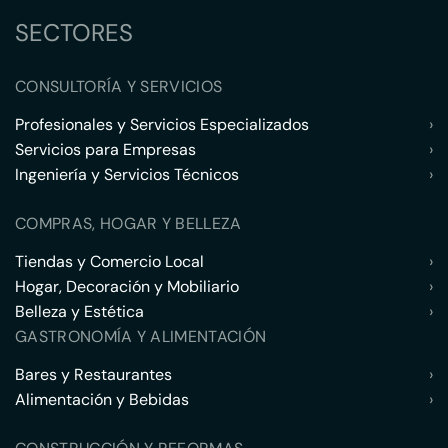
SECTORES
CONSULTORÍA Y SERVICIOS
Profesionales y Servicios Especializados
›
Servicios para Empresas
›
Ingeniería y Servicios Técnicos
›
COMPRAS, HOGAR Y BELLEZA
Tiendas y Comercio Local
›
Hogar, Decoración y Mobiliario
›
Belleza y Estética
›
GASTRONOMÍA Y ALIMENTACIÓN
Bares y Restaurantes
›
Alimentación y Bebidas
›