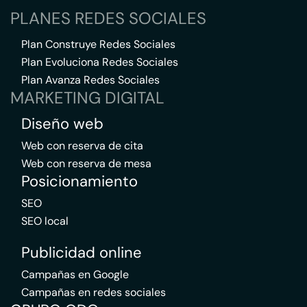
PLANES REDES SOCIALES
Plan Construye Redes Sociales
Plan Evoluciona Redes Sociales
Plan Avanza Redes Sociales
MARKETING DIGITAL
Diseño web
Web con reserva de cita
Web con reserva de mesa
Posicionamiento
SEO
SEO local
Publicidad online
Campañas en Google
Campañas en redes sociales