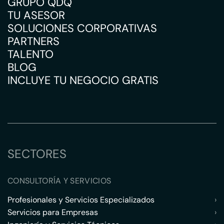
GRUPO QDQ
TU ASESOR
SOLUCIONES CORPORATIVAS
PARTNERS
TALENTO
BLOG
INCLUYE TU NEGOCIO GRATIS
SECTORES
CONSULTORÍA Y SERVICIOS
Profesionales y Servicios Especializados
›
Servicios para Empresas
›