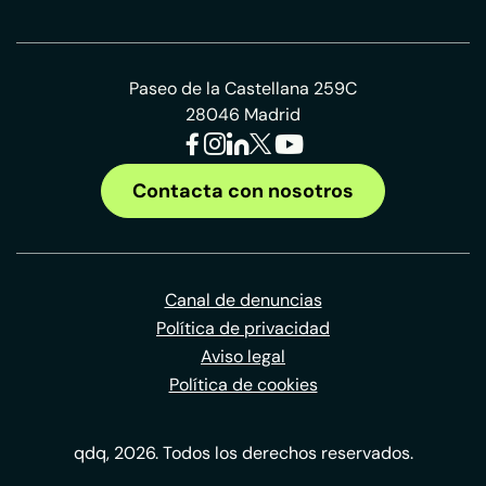
Paseo de la Castellana 259C
28046 Madrid
Contacta con nosotros
Canal de denuncias
Política de privacidad
Aviso legal
Política de cookies
qdq, 2026. Todos los derechos reservados.