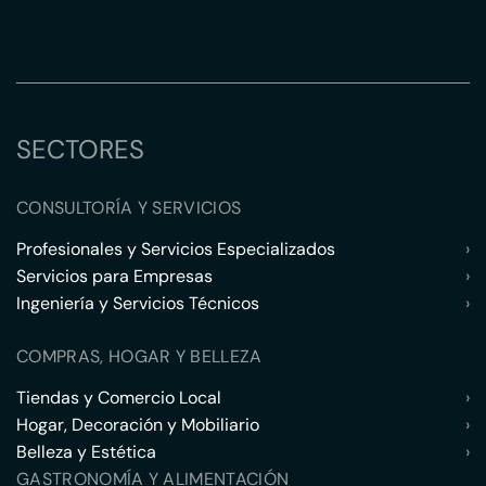
SECTORES
CONSULTORÍA Y SERVICIOS
Profesionales y Servicios Especializados
›
Servicios para Empresas
›
Ingeniería y Servicios Técnicos
›
COMPRAS, HOGAR Y BELLEZA
Tiendas y Comercio Local
›
Hogar, Decoración y Mobiliario
›
Belleza y Estética
›
GASTRONOMÍA Y ALIMENTACIÓN