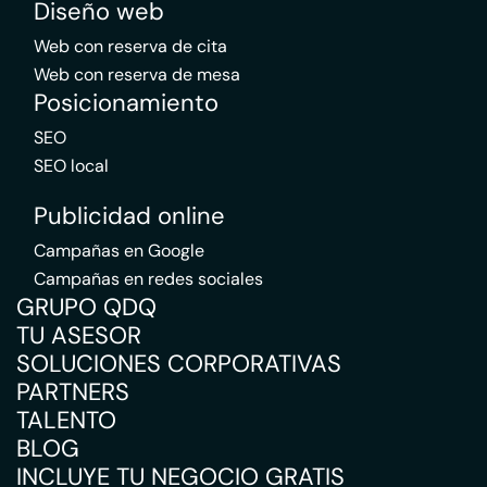
Diseño web
Web con reserva de cita
Web con reserva de mesa
Posicionamiento
SEO
SEO local
Publicidad online
Campañas en Google
Campañas en redes sociales
GRUPO QDQ
TU ASESOR
SOLUCIONES CORPORATIVAS
PARTNERS
TALENTO
BLOG
INCLUYE TU NEGOCIO GRATIS