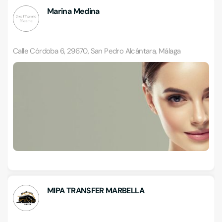
Marina Medina
Calle Córdoba 6, 29670, San Pedro Alcántara, Málaga
MIPA TRANSFER MARBELLA