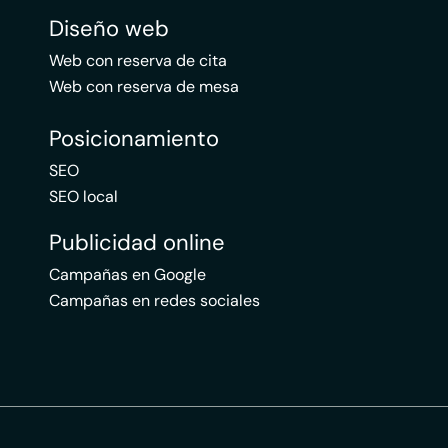
Diseño web
Web con reserva de cita
Web con reserva de mesa
Posicionamiento
SEO
SEO local
Publicidad online
Campañas en Google
Campañas en redes sociales