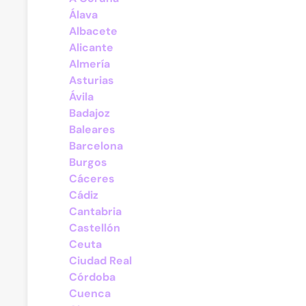
Álava
Albacete
Alicante
Almería
Asturias
Ávila
Badajoz
Baleares
Barcelona
Burgos
Cáceres
Cádiz
Cantabria
Castellón
Ceuta
Ciudad Real
Córdoba
Cuenca