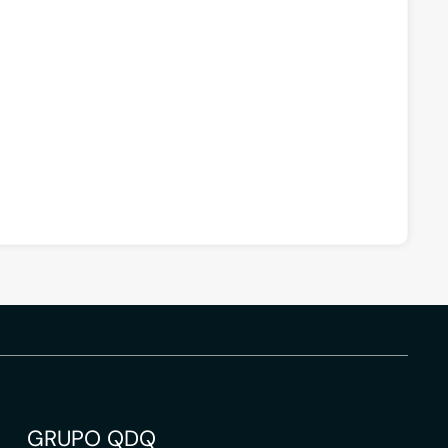
GRUPO QDQ