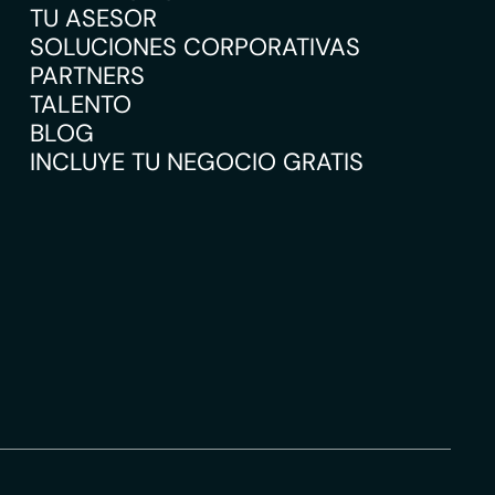
TU ASESOR
SOLUCIONES CORPORATIVAS
PARTNERS
TALENTO
BLOG
INCLUYE TU NEGOCIO GRATIS