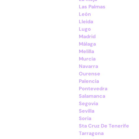
Las Palmas
León
Lleida
Lugo
Madrid
Málaga
Melilla
Murcia
Navarra
Ourense
Palencia
Pontevedra
Salamanca
Segovia
Sevilla
Soria
Sta Cruz De Tenerife
Tarragona