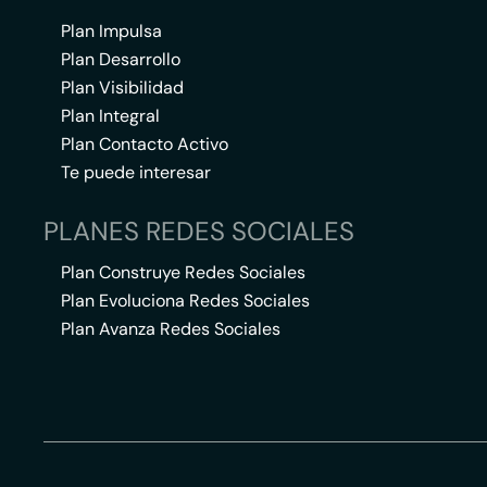
Plan Impulsa
Plan Desarrollo
Plan Visibilidad
Plan Integral
Plan Contacto Activo
Te puede interesar
PLANES REDES SOCIALES
Plan Construye Redes Sociales
Plan Evoluciona Redes Sociales
Plan Avanza Redes Sociales