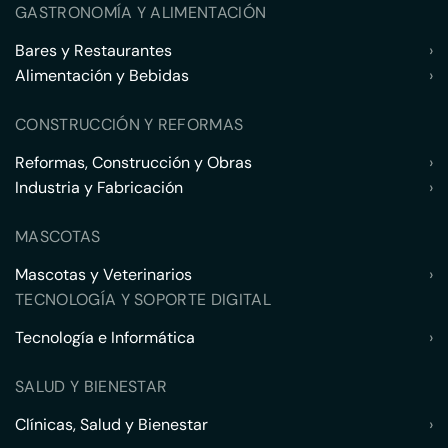
GASTRONOMÍA Y ALIMENTACIÓN
Bares y Restaurantes
›
Alimentación y Bebidas
›
CONSTRUCCIÓN Y REFORMAS
Reformas, Construcción y Obras
›
Industria y Fabricación
›
MASCOTAS
Mascotas y Veterinarios
›
TECNOLOGÍA Y SOPORTE DIGITAL
Tecnología e Informática
›
SALUD Y BIENESTAR
Clínicas, Salud y Bienestar
›