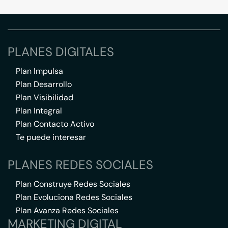
PLANES DIGITALES
Plan Impulsa
Plan Desarrollo
Plan Visibilidad
Plan Integral
Plan Contacto Activo
Te puede interesar
PLANES REDES SOCIALES
Plan Construye Redes Sociales
Plan Evoluciona Redes Sociales
Plan Avanza Redes Sociales
MARKETING DIGITAL