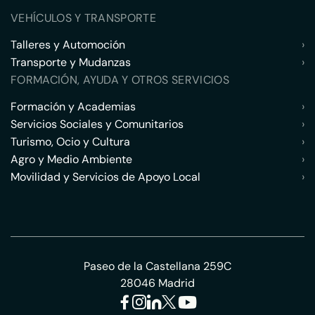
VEHÍCULOS Y TRANSPORTE
Talleres y Automoción
›
Transporte y Mudanzas
›
FORMACIÓN, AYUDA Y OTROS SERVICIOS
Formación y Academias
›
Servicios Sociales y Comunitarios
›
Turismo, Ocio y Cultura
›
Agro y Medio Ambiente
›
Movilidad y Servicios de Apoyo Local
›
Paseo de la Castellana 259C
28046 Madrid