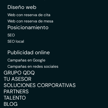
Diseño web
Web con reserva de cita
Web con reserva de mesa
Posicionamiento
SEO
SEO local
Publicidad online
Campañas en Google
Campañas en redes sociales
GRUPO QDQ
TU ASESOR
SOLUCIONES CORPORATIVAS
PARTNERS
TALENTO
BLOG