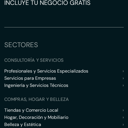
INCLUYE TU NEGOCIO GRATIS
SECTORES
CONSULTORÍA Y SERVICIOS
Profesionales y Servicios Especializados
›
Servicios para Empresas
›
Ingeniería y Servicios Técnicos
›
COMPRAS, HOGAR Y BELLEZA
Tiendas y Comercio Local
›
Hogar, Decoración y Mobiliario
›
Belleza y Estética
›