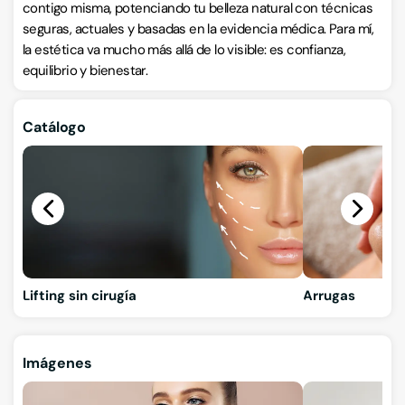
contigo misma, potenciando tu belleza natural con técnicas
seguras, actuales y basadas en la evidencia médica. Para mí,
la estética va mucho más allá de lo visible: es confianza,
equilibrio y bienestar.
Catálogo
Lifting sin cirugía
Arrugas
Imágenes