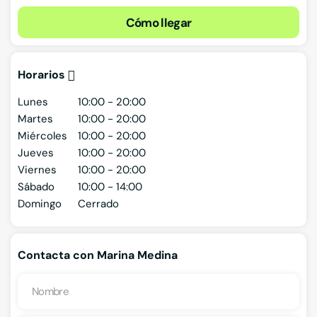
Cómo llegar
Horarios
Lunes
10:00 - 20:00
Martes
10:00 - 20:00
Miércoles
10:00 - 20:00
Jueves
10:00 - 20:00
Viernes
10:00 - 20:00
Sábado
10:00 - 14:00
Domingo
Cerrado
Contacta con Marina Medina