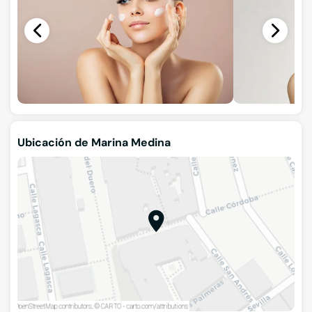
Ubicación de Marina Medina