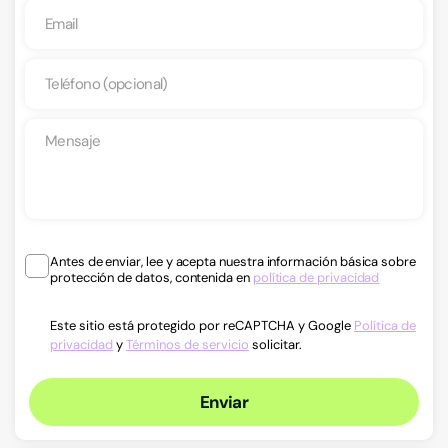
Antes de enviar, lee y acepta nuestra información básica sobre
protección de datos, contenida en
política de privacidad
Este sitio está protegido por reCAPTCHA y Google
Política de
privacidad
y
Términos de servicio
solicitar.
Enviar