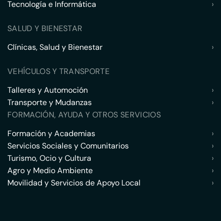
Tecnología e Informática
›
SALUD Y BIENESTAR
Clínicas, Salud y Bienestar
›
VEHÍCULOS Y TRANSPORTE
Talleres y Automoción
›
Transporte y Mudanzas
›
FORMACIÓN, AYUDA Y OTROS SERVICIOS
Formación y Academias
›
Servicios Sociales y Comunitarios
›
Turismo, Ocio y Cultura
›
Agro y Medio Ambiente
›
Movilidad y Servicios de Apoyo Local
›