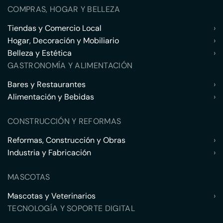
COMPRAS, HOGAR Y BELLEZA
Tiendas y Comercio Local
›
Hogar, Decoración y Mobiliario
›
Belleza y Estética
›
GASTRONOMÍA Y ALIMENTACIÓN
Bares y Restaurantes
›
Alimentación y Bebidas
›
CONSTRUCCIÓN Y REFORMAS
Reformas, Construcción y Obras
›
Industria y Fabricación
›
MASCOTAS
Mascotas y Veterinarios
›
TECNOLOGÍA Y SOPORTE DIGITAL