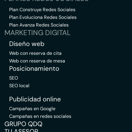
Plan Construye Redes Sociales
Plan Evoluciona Redes Sociales
Plan Avanza Redes Sociales
MARKETING DIGITAL
Diseño web
Web con reserva de cita
Web con reserva de mesa
Posicionamiento
SEO
SEO local
Publicidad online
Campañas en Google
Campañas en redes sociales
GRUPO QDQ
TU ASESOR