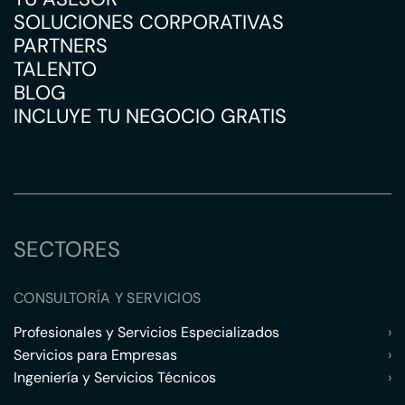
SOLUCIONES CORPORATIVAS
PARTNERS
TALENTO
BLOG
INCLUYE TU NEGOCIO GRATIS
SECTORES
CONSULTORÍA Y SERVICIOS
Profesionales y Servicios Especializados
›
Servicios para Empresas
›
Ingeniería y Servicios Técnicos
›