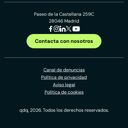
Paseo de la Castellana 259C
28046 Madrid
Contacta con nosotros
Canal de denuncias
Política de privacidad
Aviso legal
Política de cookies
qdq, 2026. Todos los derechos reservados.