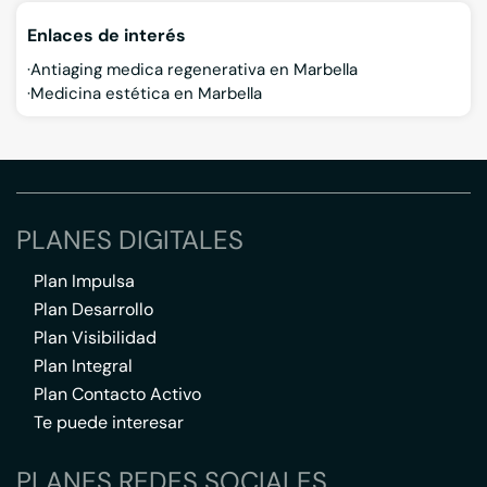
Enlaces de interés
Antiaging medica regenerativa en Marbella
Medicina estética en Marbella
PLANES DIGITALES
Plan Impulsa
Plan Desarrollo
Plan Visibilidad
Plan Integral
Plan Contacto Activo
Te puede interesar
PLANES REDES SOCIALES