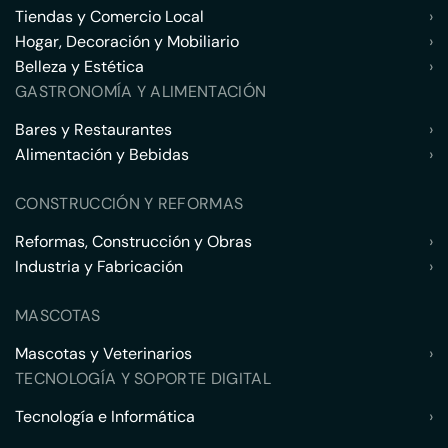
Tiendas y Comercio Local
›
Hogar, Decoración y Mobiliario
›
Belleza y Estética
›
GASTRONOMÍA Y ALIMENTACIÓN
Bares y Restaurantes
›
Alimentación y Bebidas
›
CONSTRUCCIÓN Y REFORMAS
Reformas, Construcción y Obras
›
Industria y Fabricación
›
MASCOTAS
Mascotas y Veterinarios
›
TECNOLOGÍA Y SOPORTE DIGITAL
Tecnología e Informática
›