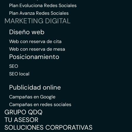
Plan Evoluciona Redes Sociales
Plan Avanza Redes Sociales
MARKETING DIGITAL
Diseño web
Web con reserva de cita
Web con reserva de mesa
Posicionamiento
SEO
SEO local
Publicidad online
Campañas en Google
Campañas en redes sociales
GRUPO QDQ
TU ASESOR
SOLUCIONES CORPORATIVAS