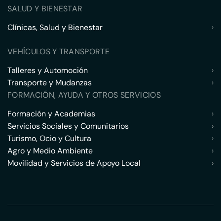
SALUD Y BIENESTAR
Clínicas, Salud y Bienestar
›
VEHÍCULOS Y TRANSPORTE
Talleres y Automoción
›
Transporte y Mudanzas
›
FORMACIÓN, AYUDA Y OTROS SERVICIOS
Formación y Academias
›
Servicios Sociales y Comunitarios
›
Turismo, Ocio y Cultura
›
Agro y Medio Ambiente
›
Movilidad y Servicios de Apoyo Local
›