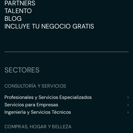
PARTNERS
TALENTO
BLOG
INCLUYE TU NEGOCIO GRATIS
SECTORES
CONSULTORÍA Y SERVICIOS
Profesionales y Servicios Especializados
›
Servicios para Empresas
›
Ingeniería y Servicios Técnicos
›
COMPRAS, HOGAR Y BELLEZA