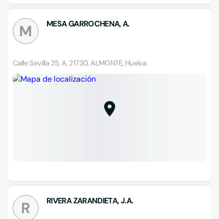
MESA GARROCHENA, A.
M
Calle Sevilla 25, A, 21730, ALMONTE, Huelva
RIVERA ZARANDIETA, J.A.
R