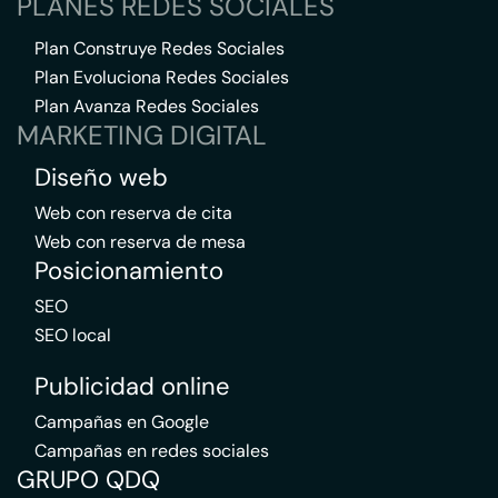
PLANES REDES SOCIALES
Plan Construye Redes Sociales
Plan Evoluciona Redes Sociales
Plan Avanza Redes Sociales
MARKETING DIGITAL
Diseño web
Web con reserva de cita
Web con reserva de mesa
Posicionamiento
SEO
SEO local
Publicidad online
Campañas en Google
Campañas en redes sociales
GRUPO QDQ