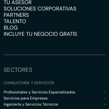
TU ASESOR
SOLUCIONES CORPORATIVAS
PARTNERS
TALENTO
BLOG
INCLUYE TU NEGOCIO GRATIS
SECTORES
CONSULTORÍA Y SERVICIOS
Profesionales y Servicios Especializados
›
Servicios para Empresas
›
Ingeniería y Servicios Técnicos
›