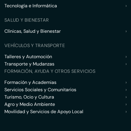
Tecnología e Informática
›
SALUD Y BIENESTAR
Clínicas, Salud y Bienestar
›
VEHÍCULOS Y TRANSPORTE
Talleres y Automoción
›
Transporte y Mudanzas
›
FORMACIÓN, AYUDA Y OTROS SERVICIOS
Formación y Academias
›
Servicios Sociales y Comunitarios
›
Turismo, Ocio y Cultura
›
Agro y Medio Ambiente
›
Movilidad y Servicios de Apoyo Local
›