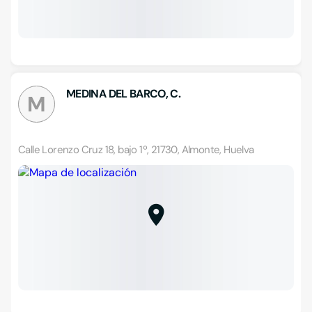
MEDINA DEL BARCO, C.
M
Calle Lorenzo Cruz 18, bajo 1º, 21730, Almonte, Huelva