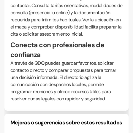
contactar. Consulta tarifas orientativas, modalidades de
consulta (presencial u online) y la documentación
requerida para trámites habituales. Ver la ubicación en
el mapa y comprobar disponibilidad facilita preparar la
cita o solicitar asesoramiento inicial.
Conecta con profesionales de
confianza
A través de QDQ puedes guardar favoritos, solicitar
contacto directo y comparar propuestas para tomar
una decisión informada. El directorio agiliza la
comunicación con despachos locales, permite
programar reuniones y ofrece recursos útiles para
resolver dudas legales con rapidez y seguridad.
Mejoras o sugerencias sobre estos resultados