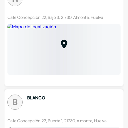
Calle Concepción 22, Bajo 3, 21730, Almonte, Huelva
BLANCO
B
Calle Concepción 22, Puerta 1, 21730, Almonte, Huelva