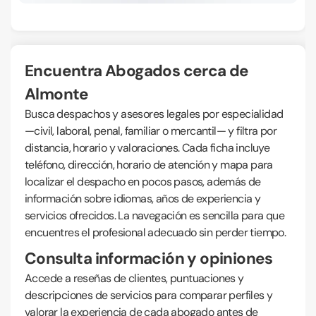
Encuentra Abogados cerca de
Almonte
Busca despachos y asesores legales por especialidad
—civil, laboral, penal, familiar o mercantil— y filtra por
distancia, horario y valoraciones. Cada ficha incluye
teléfono, dirección, horario de atención y mapa para
localizar el despacho en pocos pasos, además de
información sobre idiomas, años de experiencia y
servicios ofrecidos. La navegación es sencilla para que
encuentres el profesional adecuado sin perder tiempo.
Consulta información y opiniones
Accede a reseñas de clientes, puntuaciones y
descripciones de servicios para comparar perfiles y
valorar la experiencia de cada abogado antes de