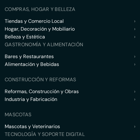
COMPRAS, HOGAR Y BELLEZA
Tiendas y Comercio Local
›
Hogar, Decoración y Mobiliario
›
Belleza y Estética
›
GASTRONOMÍA Y ALIMENTACIÓN
Bares y Restaurantes
›
Alimentación y Bebidas
›
CONSTRUCCIÓN Y REFORMAS
Reformas, Construcción y Obras
›
Industria y Fabricación
›
MASCOTAS
Mascotas y Veterinarios
›
TECNOLOGÍA Y SOPORTE DIGITAL