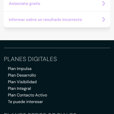
Anúnciate gratis
Informar sobre un resultado incorrecto
PLANES DIGITALES
Plan Impulsa
Plan Desarrollo
Plan Visibilidad
Plan Integral
Plan Contacto Activo
Te puede interesar