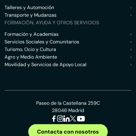
Talleres y Automoción
›
Transporte y Mudanzas
›
FORMACIÓN, AYUDA Y OTROS SERVICIOS
Formación y Academias
›
Servicios Sociales y Comunitarios
›
Turismo, Ocio y Cultura
›
Agro y Medio Ambiente
›
Movilidad y Servicios de Apoyo Local
›
Paseo de la Castellana 259C
28046 Madrid
Contacta con nosotros