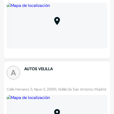
AUTOS VELILLA
A
Calle Henares 5, Nave 5, 28891, Velilla De San Antonio, Madrid