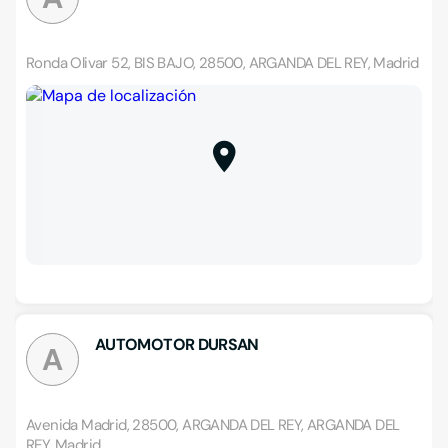
Ronda Olivar 52, BIS BAJO, 28500, ARGANDA DEL REY, Madrid
AUTOMOTOR DURSAN
A
Avenida Madrid, 28500, ARGANDA DEL REY, ARGANDA DEL
REY, Madrid