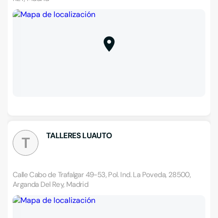
TALLERES LUAUTO
T
Calle Cabo de Trafalgar 49-53, Pol. Ind. La Poveda, 28500,
Arganda Del Rey, Madrid