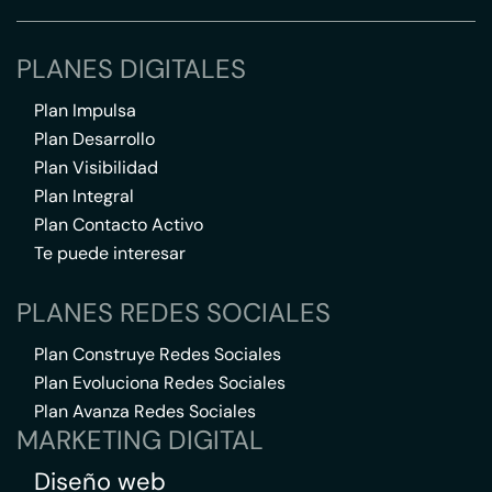
PLANES DIGITALES
Plan Impulsa
Plan Desarrollo
Plan Visibilidad
Plan Integral
Plan Contacto Activo
Te puede interesar
PLANES REDES SOCIALES
Plan Construye Redes Sociales
Plan Evoluciona Redes Sociales
Plan Avanza Redes Sociales
MARKETING DIGITAL
Diseño web