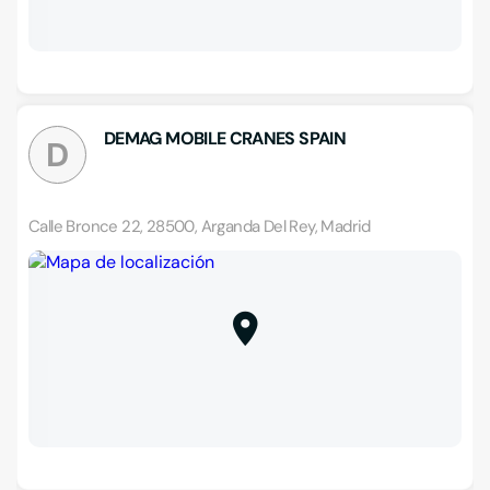
DEMAG MOBILE CRANES SPAIN
D
Calle Bronce 22, 28500, Arganda Del Rey, Madrid