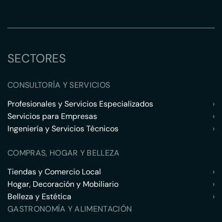
SECTORES
CONSULTORÍA Y SERVICIOS
Profesionales y Servicios Especializados
›
Servicios para Empresas
›
Ingeniería y Servicios Técnicos
›
COMPRAS, HOGAR Y BELLEZA
Tiendas y Comercio Local
›
Hogar, Decoración y Mobiliario
›
Belleza y Estética
›
GASTRONOMÍA Y ALIMENTACIÓN