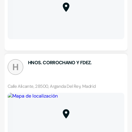
HNOS. CORROCHANO Y FDEZ.
H
Calle Alicante, 28500, Arganda Del Rey, Madrid