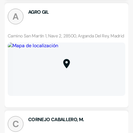
AGRO GIL
A
Camino San Martín 1, Nave 2, 28500, Arganda Del Rey, Madrid
CORNEJO CABALLERO, M.
C