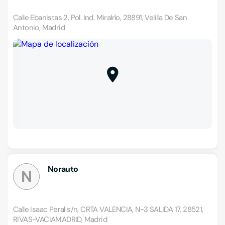
Calle Ebanistas 2, Pol. Ind. Miralrío, 28891, Velilla De San
Antonio, Madrid
Norauto
N
Calle Isaac Peral s/n, CRTA VALENCIA, N-3 SALIDA 17, 28521,
RIVAS-VACIAMADRID, Madrid