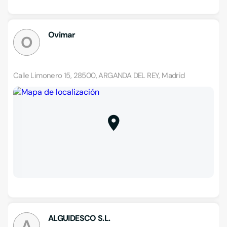
Ovimar
O
Calle Limonero 15, 28500, ARGANDA DEL REY, Madrid
ALGUIDESCO S.L.
A