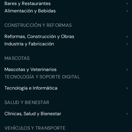
Bares y Restaurantes
›
Alimentación y Bebidas
›
CONSTRUCCIÓN Y REFORMAS
Reformas, Construcción y Obras
›
Industria y Fabricación
›
MASCOTAS
Mascotas y Veterinarios
›
TECNOLOGÍA Y SOPORTE DIGITAL
Tecnología e Informática
›
SALUD Y BIENESTAR
Clínicas, Salud y Bienestar
›
VEHÍCULOS Y TRANSPORTE