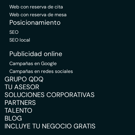
Web con reserva de cita
Web con reserva de mesa
Posicionamiento
SEO
SEO local
Publicidad online
Campañas en Google
Campañas en redes sociales
GRUPO QDQ
TU ASESOR
SOLUCIONES CORPORATIVAS
PARTNERS
TALENTO
BLOG
INCLUYE TU NEGOCIO GRATIS