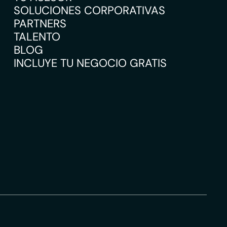
SOLUCIONES CORPORATIVAS
PARTNERS
TALENTO
BLOG
INCLUYE TU NEGOCIO GRATIS