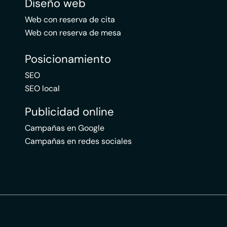
Diseño web
Web con reserva de cita
Web con reserva de mesa
Posicionamiento
SEO
SEO local
Publicidad online
Campañas en Google
Campañas en redes sociales