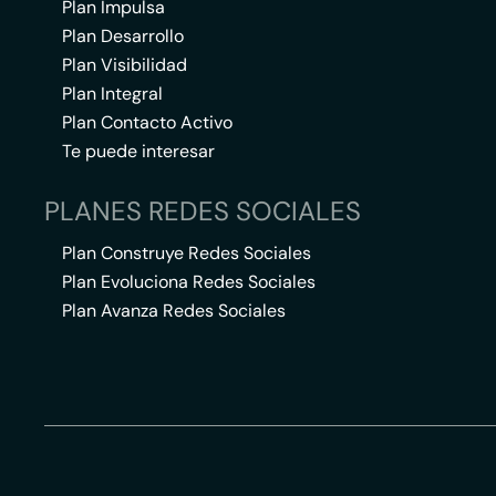
Plan Impulsa
Plan Desarrollo
Plan Visibilidad
Plan Integral
Plan Contacto Activo
Te puede interesar
PLANES REDES SOCIALES
Plan Construye Redes Sociales
Plan Evoluciona Redes Sociales
Plan Avanza Redes Sociales