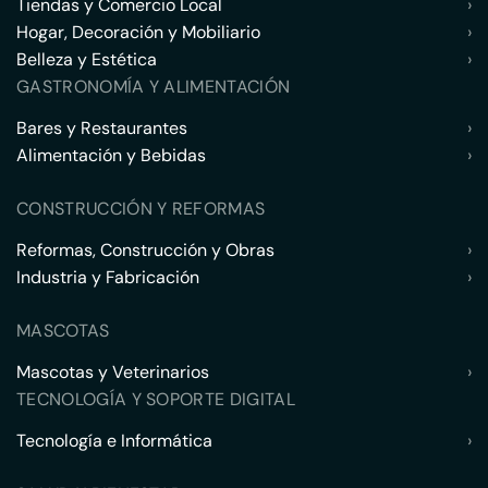
Tiendas y Comercio Local
›
Hogar, Decoración y Mobiliario
›
Belleza y Estética
›
GASTRONOMÍA Y ALIMENTACIÓN
Bares y Restaurantes
›
Alimentación y Bebidas
›
CONSTRUCCIÓN Y REFORMAS
Reformas, Construcción y Obras
›
Industria y Fabricación
›
MASCOTAS
Mascotas y Veterinarios
›
TECNOLOGÍA Y SOPORTE DIGITAL
Tecnología e Informática
›