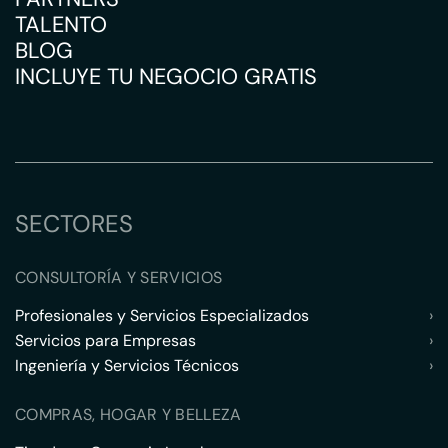
TALENTO
BLOG
INCLUYE TU NEGOCIO GRATIS
SECTORES
CONSULTORÍA Y SERVICIOS
Profesionales y Servicios Especializados
›
Servicios para Empresas
›
Ingeniería y Servicios Técnicos
›
COMPRAS, HOGAR Y BELLEZA