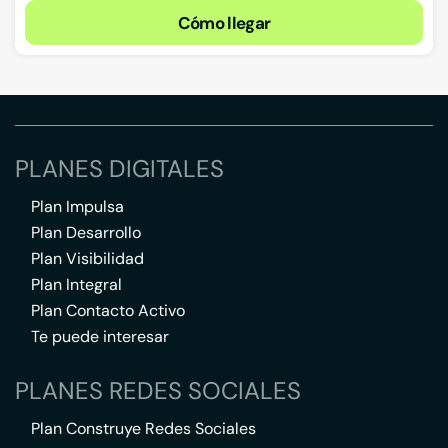
Cómo llegar
PLANES DIGITALES
Plan Impulsa
Plan Desarrollo
Plan Visibilidad
Plan Integral
Plan Contacto Activo
Te puede interesar
PLANES REDES SOCIALES
Plan Construye Redes Sociales