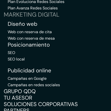
Plan Evoluciona Redes Sociales
Plan Avanza Redes Sociales
MARKETING DIGITAL
Diseño web
Web con reserva de cita
Web con reserva de mesa
Posicionamiento
SEO
SEO local
Publicidad online
Campañas en Google
Campañas en redes sociales
GRUPO QDQ
TU ASESOR
SOLUCIONES CORPORATIVAS
PARTNERS