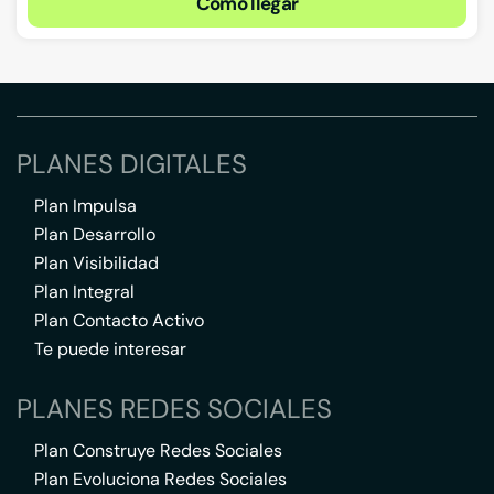
Cómo llegar
PLANES DIGITALES
Plan Impulsa
Plan Desarrollo
Plan Visibilidad
Plan Integral
Plan Contacto Activo
Te puede interesar
PLANES REDES SOCIALES
Plan Construye Redes Sociales
Plan Evoluciona Redes Sociales