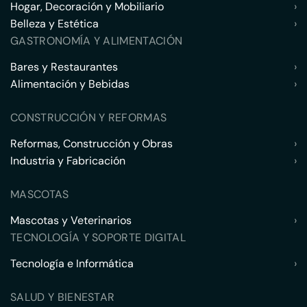
Hogar, Decoración y Mobiliario
›
Belleza y Estética
›
GASTRONOMÍA Y ALIMENTACIÓN
Bares y Restaurantes
›
Alimentación y Bebidas
›
CONSTRUCCIÓN Y REFORMAS
Reformas, Construcción y Obras
›
Industria y Fabricación
›
MASCOTAS
Mascotas y Veterinarios
›
TECNOLOGÍA Y SOPORTE DIGITAL
Tecnología e Informática
›
SALUD Y BIENESTAR