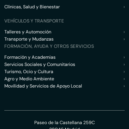
Clínicas, Salud y Bienestar
›
VEHÍCULOS Y TRANSPORTE
Talleres y Automoción
›
Transporte y Mudanzas
›
FORMACIÓN, AYUDA Y OTROS SERVICIOS
Formación y Academias
›
Servicios Sociales y Comunitarios
›
Turismo, Ocio y Cultura
›
Agro y Medio Ambiente
›
Movilidad y Servicios de Apoyo Local
›
Paseo de la Castellana 259C