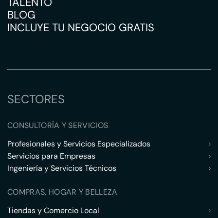
TALENTO
BLOG
INCLUYE TU NEGOCIO GRATIS
SECTORES
CONSULTORÍA Y SERVICIOS
Profesionales y Servicios Especializados
›
Servicios para Empresas
›
Ingeniería y Servicios Técnicos
›
COMPRAS, HOGAR Y BELLEZA
Tiendas y Comercio Local
›