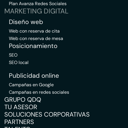
Plan Avanza Redes Sociales
MARKETING DIGITAL
Diseño web
Web con reserva de cita
Web con reserva de mesa
Posicionamiento
SEO
SEO local
Publicidad online
Campañas en Google
Campañas en redes sociales
GRUPO QDQ
TU ASESOR
SOLUCIONES CORPORATIVAS
PARTNERS