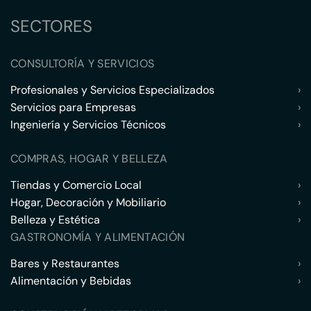
SECTORES
CONSULTORÍA Y SERVICIOS
Profesionales y Servicios Especializados
›
Servicios para Empresas
›
Ingeniería y Servicios Técnicos
›
COMPRAS, HOGAR Y BELLEZA
Tiendas y Comercio Local
›
Hogar, Decoración y Mobiliario
›
Belleza y Estética
›
GASTRONOMÍA Y ALIMENTACIÓN
Bares y Restaurantes
›
Alimentación y Bebidas
›