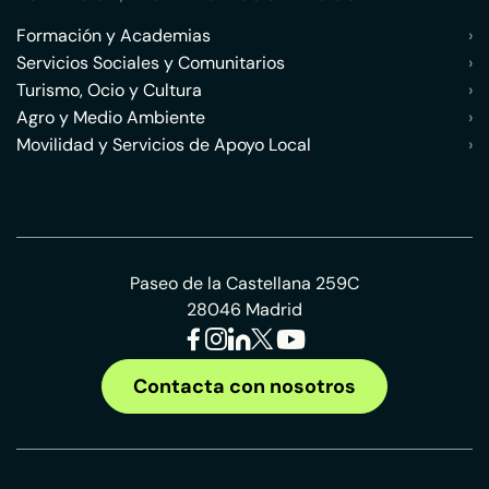
Formación y Academias
›
Servicios Sociales y Comunitarios
›
Turismo, Ocio y Cultura
›
Agro y Medio Ambiente
›
Movilidad y Servicios de Apoyo Local
›
Paseo de la Castellana 259C
28046 Madrid
Contacta con nosotros