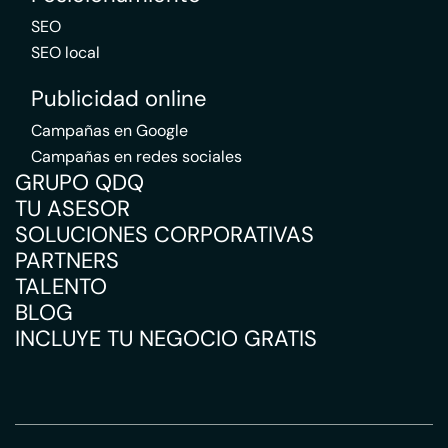
SEO
SEO local
Publicidad online
Campañas en Google
Campañas en redes sociales
GRUPO QDQ
TU ASESOR
SOLUCIONES CORPORATIVAS
PARTNERS
TALENTO
BLOG
INCLUYE TU NEGOCIO GRATIS