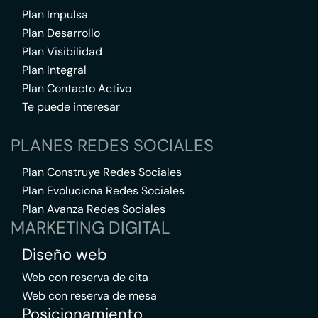
Plan Impulsa
Plan Desarrollo
Plan Visibilidad
Plan Integral
Plan Contacto Activo
Te puede interesar
PLANES REDES SOCIALES
Plan Construye Redes Sociales
Plan Evoluciona Redes Sociales
Plan Avanza Redes Sociales
MARKETING DIGITAL
Diseño web
Web con reserva de cita
Web con reserva de mesa
Posicionamiento