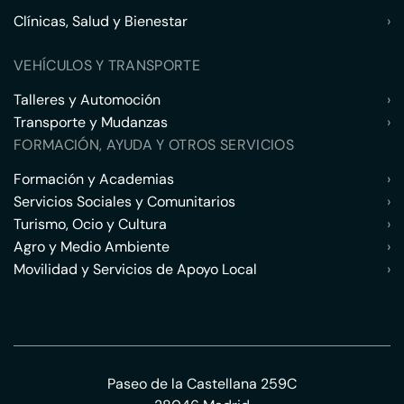
Clínicas, Salud y Bienestar
›
VEHÍCULOS Y TRANSPORTE
Talleres y Automoción
›
Transporte y Mudanzas
›
FORMACIÓN, AYUDA Y OTROS SERVICIOS
Formación y Academias
›
Servicios Sociales y Comunitarios
›
Turismo, Ocio y Cultura
›
Agro y Medio Ambiente
›
Movilidad y Servicios de Apoyo Local
›
Paseo de la Castellana 259C