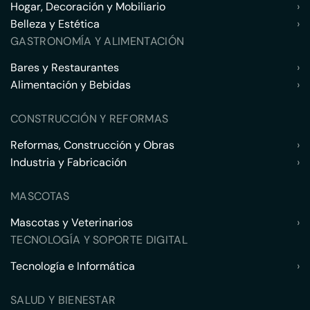
Hogar, Decoración y Mobiliario
›
Belleza y Estética
›
GASTRONOMÍA Y ALIMENTACIÓN
Bares y Restaurantes
›
Alimentación y Bebidas
›
CONSTRUCCIÓN Y REFORMAS
Reformas, Construcción y Obras
›
Industria y Fabricación
›
MASCOTAS
Mascotas y Veterinarios
›
TECNOLOGÍA Y SOPORTE DIGITAL
Tecnología e Informática
›
SALUD Y BIENESTAR