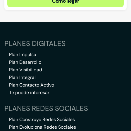
Cómo llegar
PLANES DIGITALES
Plan Impulsa
Plan Desarrollo
Plan Visibilidad
Plan Integral
Plan Contacto Activo
Te puede interesar
PLANES REDES SOCIALES
Plan Construye Redes Sociales
Plan Evoluciona Redes Sociales