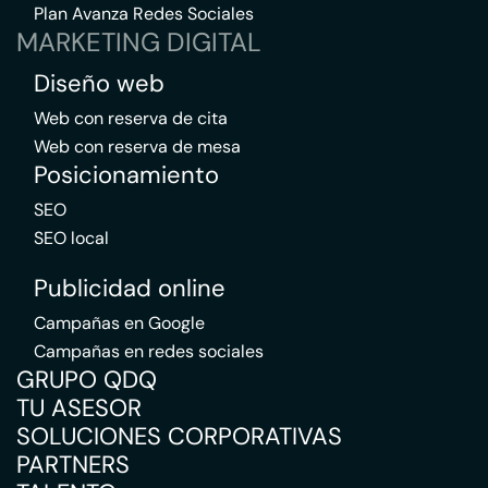
Plan Avanza Redes Sociales
MARKETING DIGITAL
Diseño web
Web con reserva de cita
Web con reserva de mesa
Posicionamiento
SEO
SEO local
Publicidad online
Campañas en Google
Campañas en redes sociales
GRUPO QDQ
TU ASESOR
SOLUCIONES CORPORATIVAS
PARTNERS