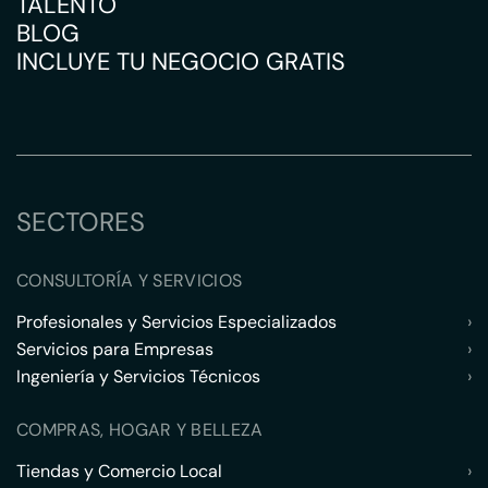
TALENTO
BLOG
INCLUYE TU NEGOCIO GRATIS
SECTORES
CONSULTORÍA Y SERVICIOS
Profesionales y Servicios Especializados
›
Servicios para Empresas
›
Ingeniería y Servicios Técnicos
›
COMPRAS, HOGAR Y BELLEZA
Tiendas y Comercio Local
›