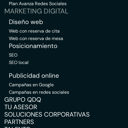
Plan Avanza Redes Sociales
MARKETING DIGITAL
Diseño web
Web con reserva de cita
Web con reserva de mesa
Posicionamiento
SEO
SEO local
Publicidad online
Campañas en Google
Campañas en redes sociales
GRUPO QDQ
TU ASESOR
SOLUCIONES CORPORATIVAS
PARTNERS