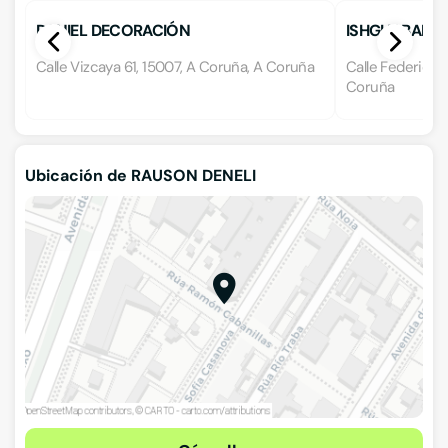
DANIEL DECORACIÓN
ISHGHABAD
Calle Vizcaya 61, 15007, A Coruña, A Coruña
Calle Federico 
Coruña
Ubicación de RAUSON DENELI