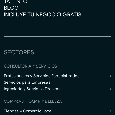
TALENTO
BLOG
INCLUYE TU NEGOCIO GRATIS
SECTORES
CONSULTORÍA Y SERVICIOS
Profesionales y Servicios Especializados
›
Servicios para Empresas
›
Ingeniería y Servicios Técnicos
›
COMPRAS, HOGAR Y BELLEZA
Tiendas y Comercio Local
›