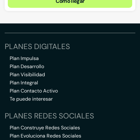
Cómo llegar
PLANES DIGITALES
Plan Impulsa
Plan Desarrollo
Plan Visibilidad
Plan Integral
Plan Contacto Activo
Te puede interesar
PLANES REDES SOCIALES
Plan Construye Redes Sociales
Plan Evoluciona Redes Sociales