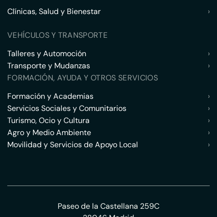
Clínicas, Salud y Bienestar
›
VEHÍCULOS Y TRANSPORTE
Talleres y Automoción
›
Transporte y Mudanzas
›
FORMACIÓN, AYUDA Y OTROS SERVICIOS
Formación y Academias
›
Servicios Sociales y Comunitarios
›
Turismo, Ocio y Cultura
›
Agro y Medio Ambiente
›
Movilidad y Servicios de Apoyo Local
›
Paseo de la Castellana 259C