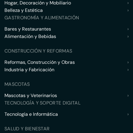
Hogar, Decoración y Mobiliario
›
Belleza y Estética
›
GASTRONOMÍA Y ALIMENTACIÓN
Bares y Restaurantes
›
Alimentación y Bebidas
›
CONSTRUCCIÓN Y REFORMAS
Reformas, Construcción y Obras
›
Industria y Fabricación
›
MASCOTAS
Mascotas y Veterinarios
›
TECNOLOGÍA Y SOPORTE DIGITAL
Tecnología e Informática
›
SALUD Y BIENESTAR