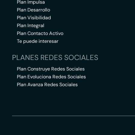
Plan Impulsa
Plan Desarrollo
Plan Visibilidad
Plan Integral
Plan Contacto Activo
Te puede interesar
PLANES REDES SOCIALES
Plan Construye Redes Sociales
Plan Evoluciona Redes Sociales
Plan Avanza Redes Sociales