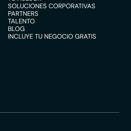
SOLUCIONES CORPORATIVAS
PARTNERS
TALENTO
BLOG
INCLUYE TU NEGOCIO GRATIS