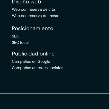
Diseño web
Web con reserva de cita
Web con reserva de mesa
Posicionamiento
SEO
SEO local
Publicidad online
Campañas en Google
Campañas en redes sociales