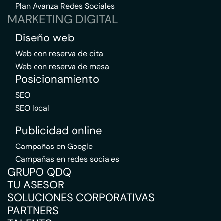
Plan Avanza Redes Sociales
MARKETING DIGITAL
Diseño web
Web con reserva de cita
Web con reserva de mesa
Posicionamiento
SEO
SEO local
Publicidad online
Campañas en Google
Campañas en redes sociales
GRUPO QDQ
TU ASESOR
SOLUCIONES CORPORATIVAS
PARTNERS