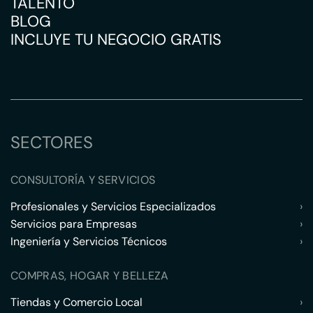
TALENTO
BLOG
INCLUYE TU NEGOCIO GRATIS
SECTORES
CONSULTORÍA Y SERVICIOS
Profesionales y Servicios Especializados
›
Servicios para Empresas
›
Ingeniería y Servicios Técnicos
›
COMPRAS, HOGAR Y BELLEZA
Tiendas y Comercio Local
›