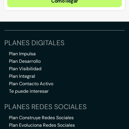
Cómo llegar
PLANES DIGITALES
Plan Impulsa
Plan Desarrollo
Plan Visibilidad
Plan Integral
Plan Contacto Activo
Te puede interesar
PLANES REDES SOCIALES
Plan Construye Redes Sociales
Plan Evoluciona Redes Sociales