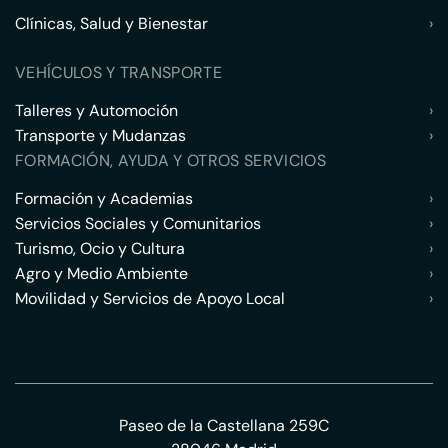
Clínicas, Salud y Bienestar
›
VEHÍCULOS Y TRANSPORTE
Talleres y Automoción
›
Transporte y Mudanzas
›
FORMACIÓN, AYUDA Y OTROS SERVICIOS
Formación y Academias
›
Servicios Sociales y Comunitarios
›
Turismo, Ocio y Cultura
›
Agro y Medio Ambiente
›
Movilidad y Servicios de Apoyo Local
›
Paseo de la Castellana 259C