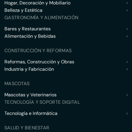
Hogar, Decoración y Mobiliario
›
Belleza y Estética
›
GASTRONOMÍA Y ALIMENTACIÓN
Bares y Restaurantes
›
Alimentación y Bebidas
›
CONSTRUCCIÓN Y REFORMAS
Reformas, Construcción y Obras
›
Industria y Fabricación
›
MASCOTAS
Mascotas y Veterinarios
›
TECNOLOGÍA Y SOPORTE DIGITAL
Tecnología e Informática
›
SALUD Y BIENESTAR