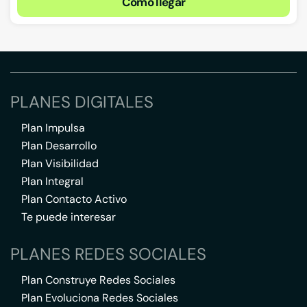
Cómo llegar
PLANES DIGITALES
Plan Impulsa
Plan Desarrollo
Plan Visibilidad
Plan Integral
Plan Contacto Activo
Te puede interesar
PLANES REDES SOCIALES
Plan Construye Redes Sociales
Plan Evoluciona Redes Sociales