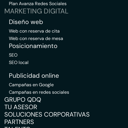
Plan Avanza Redes Sociales
MARKETING DIGITAL
Diseño web
Web con reserva de cita
Web con reserva de mesa
Posicionamiento
SEO
SEO local
Publicidad online
Campañas en Google
Campañas en redes sociales
GRUPO QDQ
TU ASESOR
SOLUCIONES CORPORATIVAS
PARTNERS