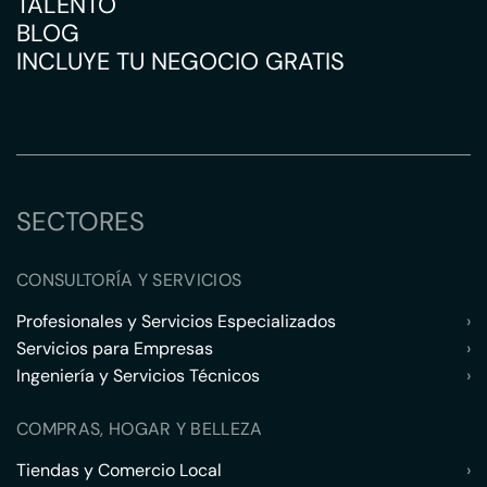
TALENTO
BLOG
INCLUYE TU NEGOCIO GRATIS
SECTORES
CONSULTORÍA Y SERVICIOS
Profesionales y Servicios Especializados
›
Servicios para Empresas
›
Ingeniería y Servicios Técnicos
›
COMPRAS, HOGAR Y BELLEZA
Tiendas y Comercio Local
›