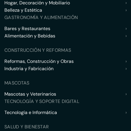
Hogar, Decoración y Mobiliario
›
Belleza y Estética
›
GASTRONOMÍA Y ALIMENTACIÓN
Bares y Restaurantes
›
Alimentación y Bebidas
›
CONSTRUCCIÓN Y REFORMAS
Reformas, Construcción y Obras
›
Industria y Fabricación
›
MASCOTAS
Mascotas y Veterinarios
›
TECNOLOGÍA Y SOPORTE DIGITAL
Tecnología e Informática
›
SALUD Y BIENESTAR