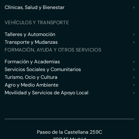
Clínicas, Salud y Bienestar
›
VEHÍCULOS Y TRANSPORTE
Talleres y Automoción
›
Transporte y Mudanzas
›
FORMACIÓN, AYUDA Y OTROS SERVICIOS
Formación y Academias
›
Servicios Sociales y Comunitarios
›
Turismo, Ocio y Cultura
›
Agro y Medio Ambiente
›
Movilidad y Servicios de Apoyo Local
›
Paseo de la Castellana 259C