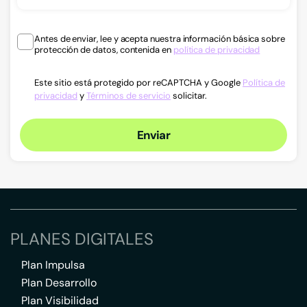
Antes de enviar, lee y acepta nuestra información básica sobre
protección de datos, contenida en
política de privacidad
Este sitio está protegido por reCAPTCHA y Google
Política de
privacidad
y
Términos de servicio
solicitar.
Enviar
PLANES DIGITALES
Plan Impulsa
Plan Desarrollo
Plan Visibilidad