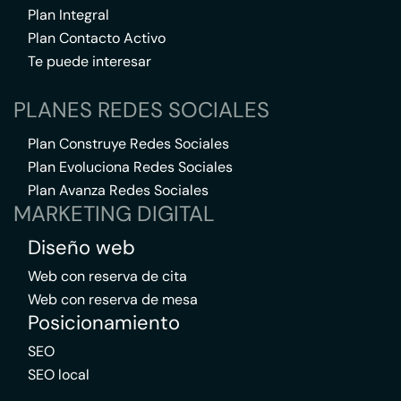
Plan Integral
Plan Contacto Activo
Te puede interesar
PLANES REDES SOCIALES
Plan Construye Redes Sociales
Plan Evoluciona Redes Sociales
Plan Avanza Redes Sociales
MARKETING DIGITAL
Diseño web
Web con reserva de cita
Web con reserva de mesa
Posicionamiento
SEO
SEO local