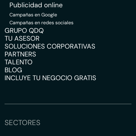
Publicidad online
Campañas en Google
Campañas en redes sociales
GRUPO QDQ
TU ASESOR
SOLUCIONES CORPORATIVAS
PARTNERS
TALENTO
BLOG
INCLUYE TU NEGOCIO GRATIS
SECTORES