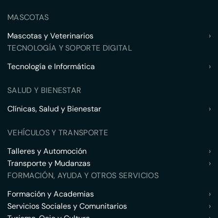
MASCOTAS
Mascotas y Veterinarios
›
TECNOLOGÍA Y SOPORTE DIGITAL
Tecnología e Informática
›
SALUD Y BIENESTAR
Clínicas, Salud y Bienestar
›
VEHÍCULOS Y TRANSPORTE
Talleres y Automoción
›
Transporte y Mudanzas
›
FORMACIÓN, AYUDA Y OTROS SERVICIOS
Formación y Academias
›
Servicios Sociales y Comunitarios
›