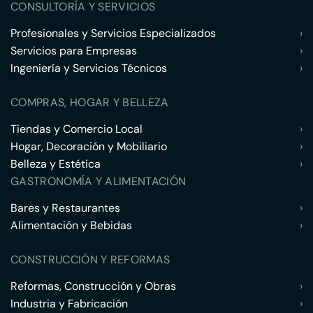
CONSULTORÍA Y SERVICIOS
Profesionales y Servicios Especializados
›
Servicios para Empresas
›
Ingeniería y Servicios Técnicos
›
COMPRAS, HOGAR Y BELLEZA
Tiendas y Comercio Local
›
Hogar, Decoración y Mobiliario
›
Belleza y Estética
›
GASTRONOMÍA Y ALIMENTACIÓN
Bares y Restaurantes
›
Alimentación y Bebidas
›
CONSTRUCCIÓN Y REFORMAS
Reformas, Construcción y Obras
›
Industria y Fabricación
›