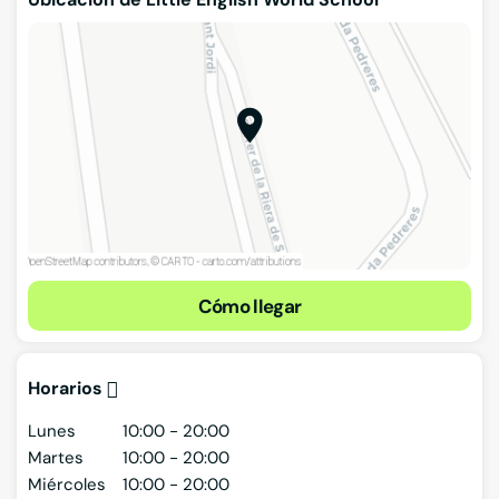
Cómo llegar
Horarios
Lunes
10:00 - 20:00
Martes
10:00 - 20:00
Miércoles
10:00 - 20:00