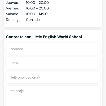
Jueves
10:00 - 20:00
Viernes
10:00 - 20:00
Sábado
10:00 - 14:00
Domingo
Cerrado
Contacta con Little English World School