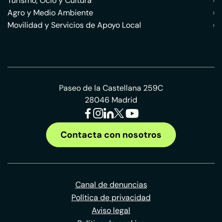
Turismo, Ocio y Cultura
›
Agro y Medio Ambiente
›
Movilidad y Servicios de Apoyo Local
›
Paseo de la Castellana 259C
28046 Madrid
Contacta con nosotros
Canal de denuncias
Política de privacidad
Aviso legal