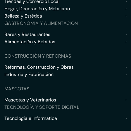
Tiendas y Comercio Local
›
Hogar, Decoración y Mobiliario
›
Belleza y Estética
›
GASTRONOMÍA Y ALIMENTACIÓN
Bares y Restaurantes
›
Alimentación y Bebidas
›
CONSTRUCCIÓN Y REFORMAS
Reformas, Construcción y Obras
›
Industria y Fabricación
›
MASCOTAS
Mascotas y Veterinarios
›
TECNOLOGÍA Y SOPORTE DIGITAL
Tecnología e Informática
›