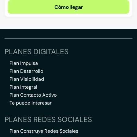
Cómo llegar
PLANES DIGITALES
Plan Impulsa
Plan Desarrollo
Plan Visibilidad
Plan Integral
Plan Contacto Activo
Te puede interesar
PLANES REDES SOCIALES
Plan Construye Redes Sociales