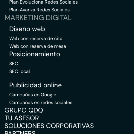
Plan Evoluciona Redes Sociales
Plan Avanza Redes Sociales
MARKETING DIGITAL
Diseño web
Web con reserva de cita
Web con reserva de mesa
Posicionamiento
SEO
SEO local
Publicidad online
Campañas en Google
Campañas en redes sociales
GRUPO QDQ
TU ASESOR
SOLUCIONES CORPORATIVAS
PARTNERS