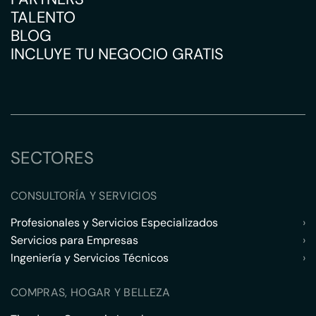
TALENTO
BLOG
INCLUYE TU NEGOCIO GRATIS
SECTORES
CONSULTORÍA Y SERVICIOS
Profesionales y Servicios Especializados
›
Servicios para Empresas
›
Ingeniería y Servicios Técnicos
›
COMPRAS, HOGAR Y BELLEZA