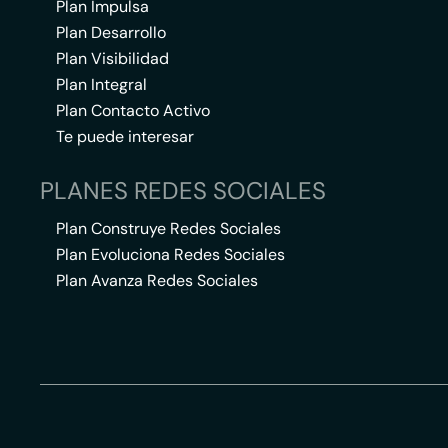
Plan Impulsa
Plan Desarrollo
Plan Visibilidad
Plan Integral
Plan Contacto Activo
Te puede interesar
PLANES REDES SOCIALES
Plan Construye Redes Sociales
Plan Evoluciona Redes Sociales
Plan Avanza Redes Sociales