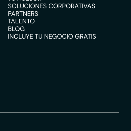
SOLUCIONES CORPORATIVAS
PARTNERS
TALENTO
BLOG
INCLUYE TU NEGOCIO GRATIS