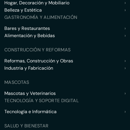
Hogar, Decoración y Mobiliario
›
Belleza y Estética
›
GASTRONOMÍA Y ALIMENTACIÓN
Bares y Restaurantes
›
Alimentación y Bebidas
›
CONSTRUCCIÓN Y REFORMAS
Reformas, Construcción y Obras
›
Industria y Fabricación
›
MASCOTAS
Mascotas y Veterinarios
›
TECNOLOGÍA Y SOPORTE DIGITAL
Tecnología e Informática
›
SALUD Y BIENESTAR