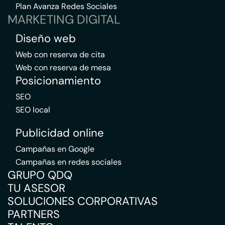
Plan Avanza Redes Sociales
MARKETING DIGITAL
Diseño web
Web con reserva de cita
Web con reserva de mesa
Posicionamiento
SEO
SEO local
Publicidad online
Campañas en Google
Campañas en redes sociales
GRUPO QDQ
TU ASESOR
SOLUCIONES CORPORATIVAS
PARTNERS