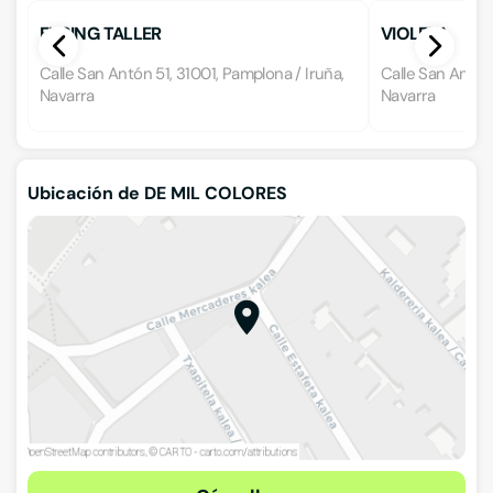
FUSING TALLER
VIOLETA
Calle San Antón 51, 31001, Pamplona / Iruña,
Calle San Antón
Navarra
Navarra
Ubicación de DE MIL COLORES