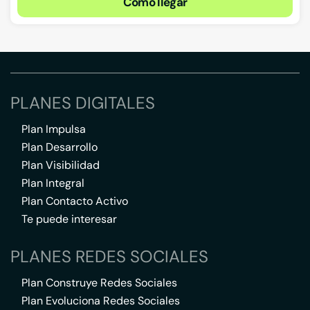
Cómo llegar
PLANES DIGITALES
Plan Impulsa
Plan Desarrollo
Plan Visibilidad
Plan Integral
Plan Contacto Activo
Te puede interesar
PLANES REDES SOCIALES
Plan Construye Redes Sociales
Plan Evoluciona Redes Sociales