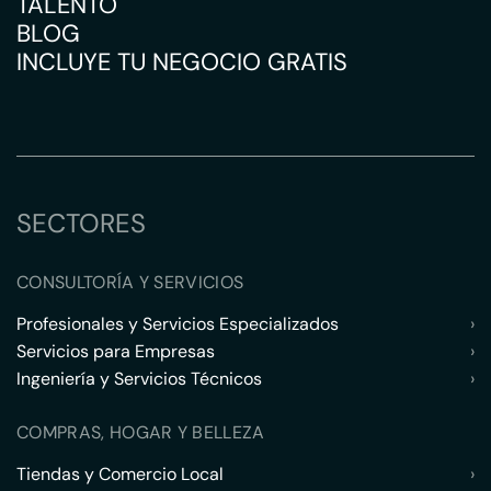
TALENTO
BLOG
INCLUYE TU NEGOCIO GRATIS
SECTORES
CONSULTORÍA Y SERVICIOS
Profesionales y Servicios Especializados
›
Servicios para Empresas
›
Ingeniería y Servicios Técnicos
›
COMPRAS, HOGAR Y BELLEZA
Tiendas y Comercio Local
›