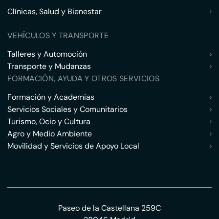
Clínicas, Salud y Bienestar
›
VEHÍCULOS Y TRANSPORTE
Talleres y Automoción
›
Transporte y Mudanzas
›
FORMACIÓN, AYUDA Y OTROS SERVICIOS
Formación y Academias
›
Servicios Sociales y Comunitarios
›
Turismo, Ocio y Cultura
›
Agro y Medio Ambiente
›
Movilidad y Servicios de Apoyo Local
›
Paseo de la Castellana 259C