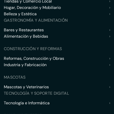
Tiendas y Comercio Local
›
Hogar, Decoración y Mobiliario
›
Belleza y Estética
›
GASTRONOMÍA Y ALIMENTACIÓN
Bares y Restaurantes
›
Alimentación y Bebidas
›
CONSTRUCCIÓN Y REFORMAS
Reformas, Construcción y Obras
›
Industria y Fabricación
›
MASCOTAS
Mascotas y Veterinarios
›
TECNOLOGÍA Y SOPORTE DIGITAL
Tecnología e Informática
›