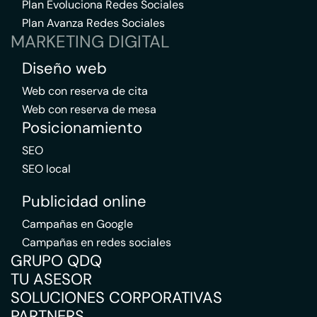
Plan Evoluciona Redes Sociales
Plan Avanza Redes Sociales
MARKETING DIGITAL
Diseño web
Web con reserva de cita
Web con reserva de mesa
Posicionamiento
SEO
SEO local
Publicidad online
Campañas en Google
Campañas en redes sociales
GRUPO QDQ
TU ASESOR
SOLUCIONES CORPORATIVAS
PARTNERS