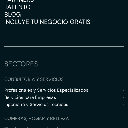
TALENTO
BLOG
INCLUYE TU NEGOCIO GRATIS
SECTORES
CONSULTORÍA Y SERVICIOS
Profesionales y Servicios Especializados
›
Servicios para Empresas
›
Ingeniería y Servicios Técnicos
›
COMPRAS, HOGAR Y BELLEZA