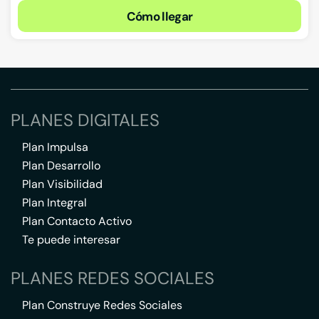
Cómo llegar
PLANES DIGITALES
Plan Impulsa
Plan Desarrollo
Plan Visibilidad
Plan Integral
Plan Contacto Activo
Te puede interesar
PLANES REDES SOCIALES
Plan Construye Redes Sociales