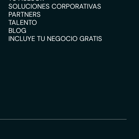
SOLUCIONES CORPORATIVAS
PARTNERS
TALENTO
BLOG
INCLUYE TU NEGOCIO GRATIS