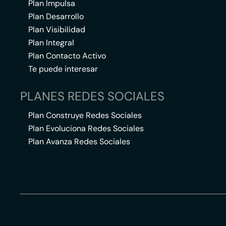
Plan Impulsa
Plan Desarrollo
Plan Visibilidad
Plan Integral
Plan Contacto Activo
Te puede interesar
PLANES REDES SOCIALES
Plan Construye Redes Sociales
Plan Evoluciona Redes Sociales
Plan Avanza Redes Sociales