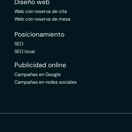
Diseño web
Web con reserva de cita
Web con reserva de mesa
Posicionamiento
SEO
SEO local
Publicidad online
Campañas en Google
Campañas en redes sociales