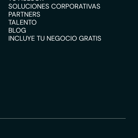
SOLUCIONES CORPORATIVAS
PARTNERS
TALENTO
BLOG
INCLUYE TU NEGOCIO GRATIS