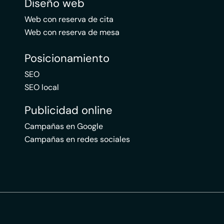
Diseño web
Web con reserva de cita
Web con reserva de mesa
Posicionamiento
SEO
SEO local
Publicidad online
Campañas en Google
Campañas en redes sociales