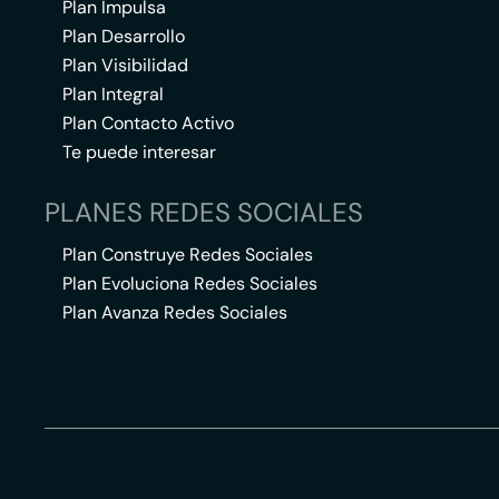
Plan Impulsa
Plan Desarrollo
Plan Visibilidad
Plan Integral
Plan Contacto Activo
Te puede interesar
PLANES REDES SOCIALES
Plan Construye Redes Sociales
Plan Evoluciona Redes Sociales
Plan Avanza Redes Sociales