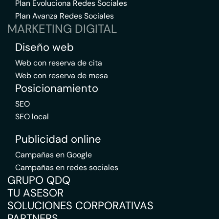
Plan Evoluciona Redes Sociales
Plan Avanza Redes Sociales
MARKETING DIGITAL
Diseño web
Web con reserva de cita
Web con reserva de mesa
Posicionamiento
SEO
SEO local
Publicidad online
Campañas en Google
Campañas en redes sociales
GRUPO QDQ
TU ASESOR
SOLUCIONES CORPORATIVAS
PARTNERS