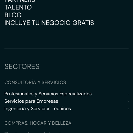
TALENTO
BLOG
INCLUYE TU NEGOCIO GRATIS
SECTORES
CONSULTORÍA Y SERVICIOS
Profesionales y Servicios Especializados
›
Servicios para Empresas
›
Ingeniería y Servicios Técnicos
›
COMPRAS, HOGAR Y BELLEZA