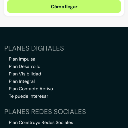
Cómo llegar
PLANES DIGITALES
Plan Impulsa
Plan Desarrollo
Plan Visibilidad
Plan Integral
Plan Contacto Activo
Te puede interesar
PLANES REDES SOCIALES
Plan Construye Redes Sociales