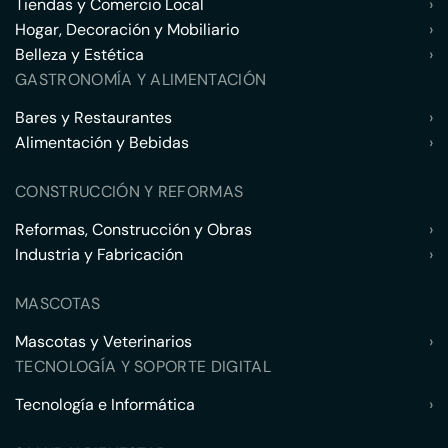
Tiendas y Comercio Local
›
Hogar, Decoración y Mobiliario
›
Belleza y Estética
›
GASTRONOMÍA Y ALIMENTACIÓN
Bares y Restaurantes
›
Alimentación y Bebidas
›
CONSTRUCCIÓN Y REFORMAS
Reformas, Construcción y Obras
›
Industria y Fabricación
›
MASCOTAS
Mascotas y Veterinarios
›
TECNOLOGÍA Y SOPORTE DIGITAL
Tecnología e Informática
›