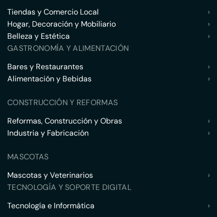
Tiendas y Comercio Local
›
Hogar, Decoración y Mobiliario
›
Belleza y Estética
›
GASTRONOMÍA Y ALIMENTACIÓN
Bares y Restaurantes
›
Alimentación y Bebidas
›
CONSTRUCCIÓN Y REFORMAS
Reformas, Construcción y Obras
›
Industria y Fabricación
›
MASCOTAS
Mascotas y Veterinarios
›
TECNOLOGÍA Y SOPORTE DIGITAL
Tecnología e Informática
›