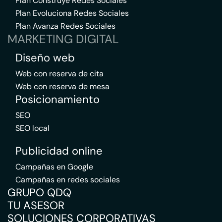
Plan Construye Redes Sociales
Plan Evoluciona Redes Sociales
Plan Avanza Redes Sociales
MARKETING DIGITAL
Diseño web
Web con reserva de cita
Web con reserva de mesa
Posicionamiento
SEO
SEO local
Publicidad online
Campañas en Google
Campañas en redes sociales
GRUPO QDQ
TU ASESOR
SOLUCIONES CORPORATIVAS