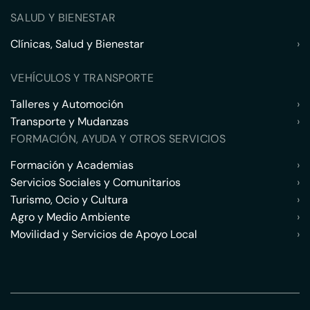
SALUD Y BIENESTAR
Clínicas, Salud y Bienestar
›
VEHÍCULOS Y TRANSPORTE
Talleres y Automoción
›
Transporte y Mudanzas
›
FORMACIÓN, AYUDA Y OTROS SERVICIOS
Formación y Academias
›
Servicios Sociales y Comunitarios
›
Turismo, Ocio y Cultura
›
Agro y Medio Ambiente
›
Movilidad y Servicios de Apoyo Local
›