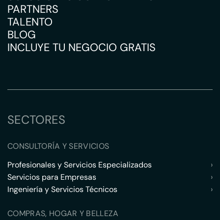
PARTNERS
TALENTO
BLOG
INCLUYE TU NEGOCIO GRATIS
SECTORES
CONSULTORÍA Y SERVICIOS
Profesionales y Servicios Especializados
›
Servicios para Empresas
›
Ingeniería y Servicios Técnicos
›
COMPRAS, HOGAR Y BELLEZA