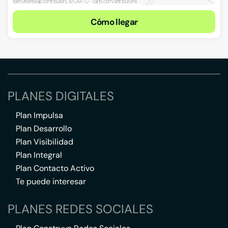
Cómo llegar
PLANES DIGITALES
Plan Impulsa
Plan Desarrollo
Plan Visibilidad
Plan Integral
Plan Contacto Activo
Te puede interesar
PLANES REDES SOCIALES