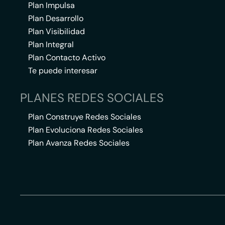
Plan Impulsa
Plan Desarrollo
Plan Visibilidad
Plan Integral
Plan Contacto Activo
Te puede interesar
PLANES REDES SOCIALES
Plan Construye Redes Sociales
Plan Evoluciona Redes Sociales
Plan Avanza Redes Sociales