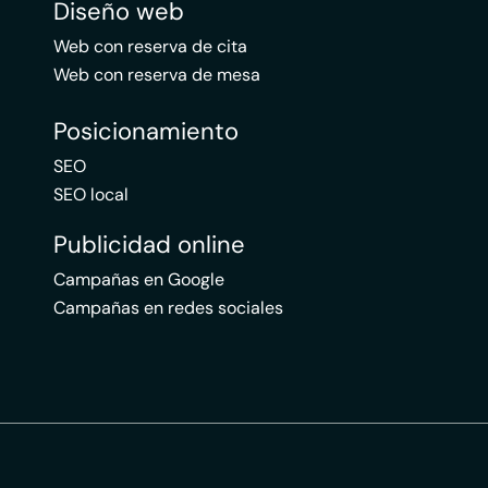
Diseño web
Web con reserva de cita
Web con reserva de mesa
Posicionamiento
SEO
SEO local
Publicidad online
Campañas en Google
Campañas en redes sociales