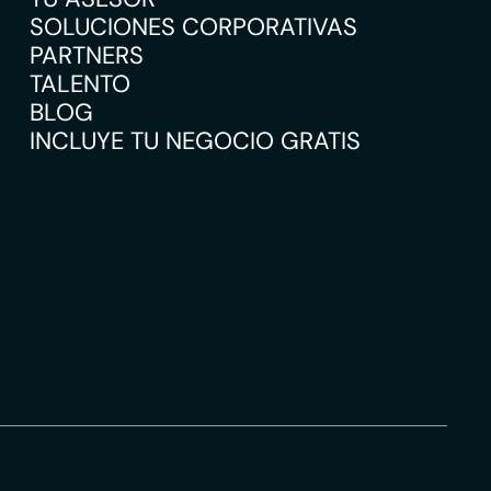
SOLUCIONES CORPORATIVAS
PARTNERS
TALENTO
BLOG
INCLUYE TU NEGOCIO GRATIS