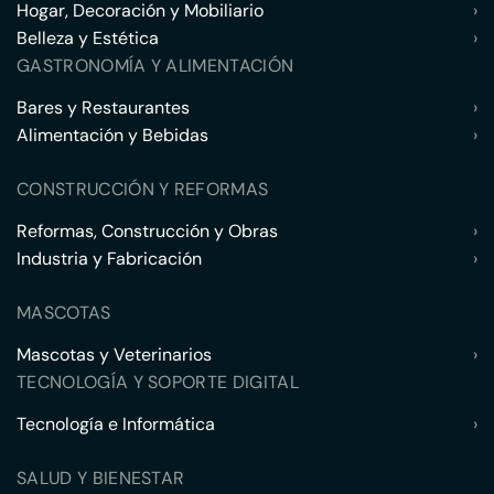
Hogar, Decoración y Mobiliario
›
Belleza y Estética
›
GASTRONOMÍA Y ALIMENTACIÓN
Bares y Restaurantes
›
Alimentación y Bebidas
›
CONSTRUCCIÓN Y REFORMAS
Reformas, Construcción y Obras
›
Industria y Fabricación
›
MASCOTAS
Mascotas y Veterinarios
›
TECNOLOGÍA Y SOPORTE DIGITAL
Tecnología e Informática
›
SALUD Y BIENESTAR