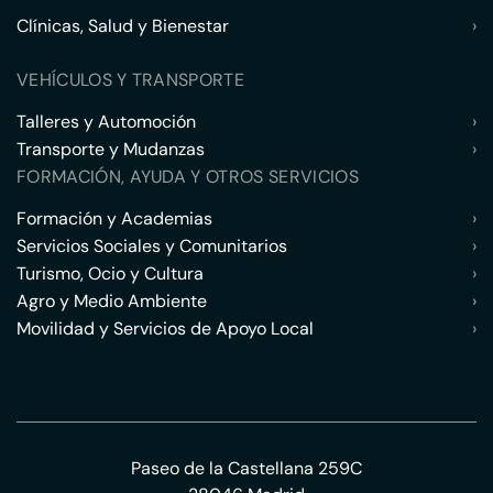
Clínicas, Salud y Bienestar
›
VEHÍCULOS Y TRANSPORTE
Talleres y Automoción
›
Transporte y Mudanzas
›
FORMACIÓN, AYUDA Y OTROS SERVICIOS
Formación y Academias
›
Servicios Sociales y Comunitarios
›
Turismo, Ocio y Cultura
›
Agro y Medio Ambiente
›
Movilidad y Servicios de Apoyo Local
›
Paseo de la Castellana 259C