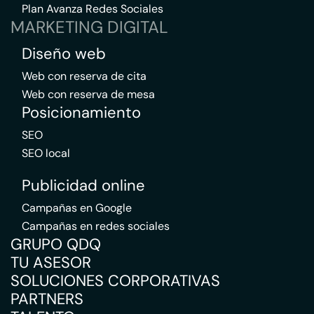
Plan Avanza Redes Sociales
MARKETING DIGITAL
Diseño web
Web con reserva de cita
Web con reserva de mesa
Posicionamiento
SEO
SEO local
Publicidad online
Campañas en Google
Campañas en redes sociales
GRUPO QDQ
TU ASESOR
SOLUCIONES CORPORATIVAS
PARTNERS