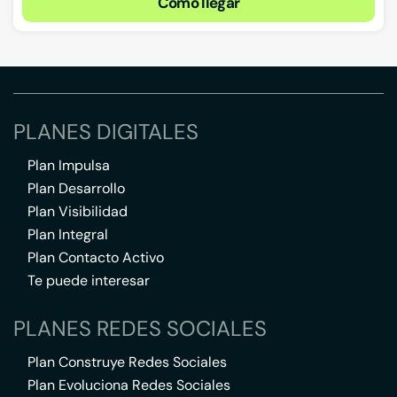
Cómo llegar
PLANES DIGITALES
Plan Impulsa
Plan Desarrollo
Plan Visibilidad
Plan Integral
Plan Contacto Activo
Te puede interesar
PLANES REDES SOCIALES
Plan Construye Redes Sociales
Plan Evoluciona Redes Sociales