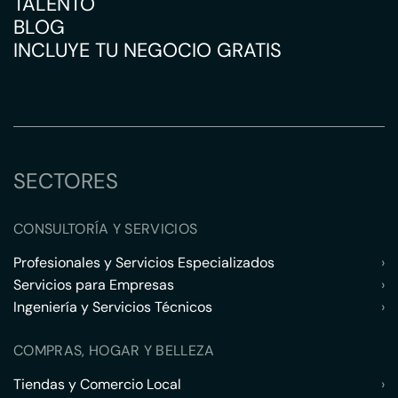
TALENTO
BLOG
INCLUYE TU NEGOCIO GRATIS
SECTORES
CONSULTORÍA Y SERVICIOS
Profesionales y Servicios Especializados
›
Servicios para Empresas
›
Ingeniería y Servicios Técnicos
›
COMPRAS, HOGAR Y BELLEZA
Tiendas y Comercio Local
›