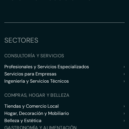
SECTORES
CONSULTORÍA Y SERVICIOS
Profesionales y Servicios Especializados
›
Servicios para Empresas
›
Ingeniería y Servicios Técnicos
›
COMPRAS, HOGAR Y BELLEZA
Tiendas y Comercio Local
›
Hogar, Decoración y Mobiliario
›
Belleza y Estética
›
GASTRONOMÍA Y ALIMENTACIÓN