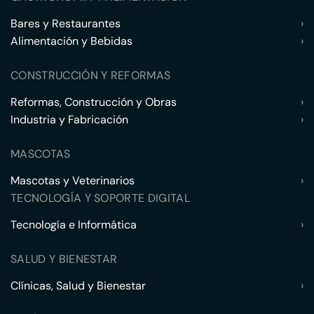
Bares y Restaurantes
›
Alimentación y Bebidas
›
CONSTRUCCIÓN Y REFORMAS
Reformas, Construcción y Obras
›
Industria y Fabricación
›
MASCOTAS
Mascotas y Veterinarios
›
TECNOLOGÍA Y SOPORTE DIGITAL
Tecnología e Informática
›
SALUD Y BIENESTAR
Clínicas, Salud y Bienestar
›