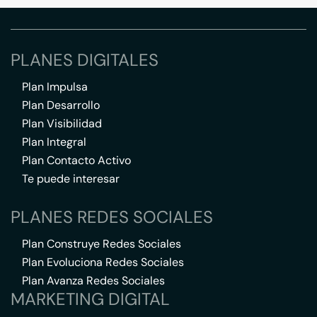
PLANES DIGITALES
Plan Impulsa
Plan Desarrollo
Plan Visibilidad
Plan Integral
Plan Contacto Activo
Te puede interesar
PLANES REDES SOCIALES
Plan Construye Redes Sociales
Plan Evoluciona Redes Sociales
Plan Avanza Redes Sociales
MARKETING DIGITAL