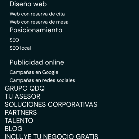
Diseño web
Web con reserva de cita
Web con reserva de mesa
Posicionamiento
SEO
SEO local
Publicidad online
Campañas en Google
Campañas en redes sociales
GRUPO QDQ
TU ASESOR
SOLUCIONES CORPORATIVAS
PARTNERS
TALENTO
BLOG
INCLUYE TU NEGOCIO GRATIS