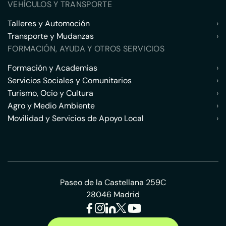
VEHÍCULOS Y TRANSPORTE
Talleres y Automoción
›
Transporte y Mudanzas
›
FORMACIÓN, AYUDA Y OTROS SERVICIOS
Formación y Academias
›
Servicios Sociales y Comunitarios
›
Turismo, Ocio y Cultura
›
Agro y Medio Ambiente
›
Movilidad y Servicios de Apoyo Local
›
Paseo de la Castellana 259C
28046 Madrid