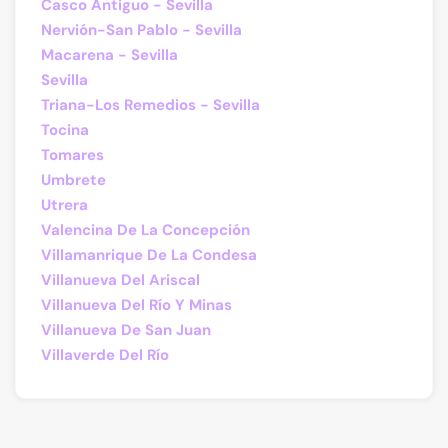
Casco Antiguo - Sevilla
Nervión-San Pablo - Sevilla
Macarena - Sevilla
Sevilla
Triana-Los Remedios - Sevilla
Tocina
Tomares
Umbrete
Utrera
Valencina De La Concepción
Villamanrique De La Condesa
Villanueva Del Ariscal
Villanueva Del Río Y Minas
Villanueva De San Juan
Villaverde Del Río