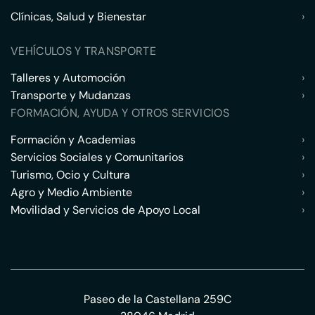
Clínicas, Salud y Bienestar
›
VEHÍCULOS Y TRANSPORTE
Talleres y Automoción
›
Transporte y Mudanzas
›
FORMACIÓN, AYUDA Y OTROS SERVICIOS
Formación y Academias
›
Servicios Sociales y Comunitarios
›
Turismo, Ocio y Cultura
›
Agro y Medio Ambiente
›
Movilidad y Servicios de Apoyo Local
›
Paseo de la Castellana 259C