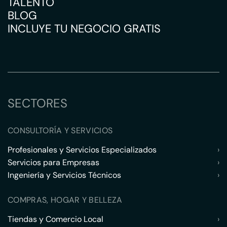
TALENTO
BLOG
INCLUYE TU NEGOCIO GRATIS
SECTORES
CONSULTORÍA Y SERVICIOS
Profesionales y Servicios Especializados
›
Servicios para Empresas
›
Ingeniería y Servicios Técnicos
›
COMPRAS, HOGAR Y BELLEZA
Tiendas y Comercio Local
›