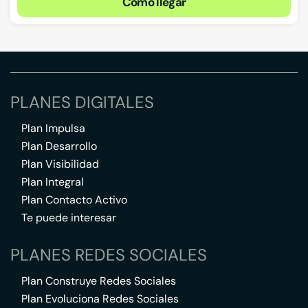
Cómo llegar
PLANES DIGITALES
Plan Impulsa
Plan Desarrollo
Plan Visibilidad
Plan Integral
Plan Contacto Activo
Te puede interesar
PLANES REDES SOCIALES
Plan Construye Redes Sociales
Plan Evoluciona Redes Sociales