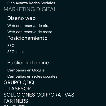
Plan Avanza Redes Sociales
MARKETING DIGITAL
Diseño web
Web con reserva de cita
Web con reserva de mesa
Posicionamiento
SEO
SEO local
Publicidad online
Campañas en Google
Campañas en redes sociales
GRUPO QDQ
TU ASESOR
SOLUCIONES CORPORATIVAS
PARTNERS