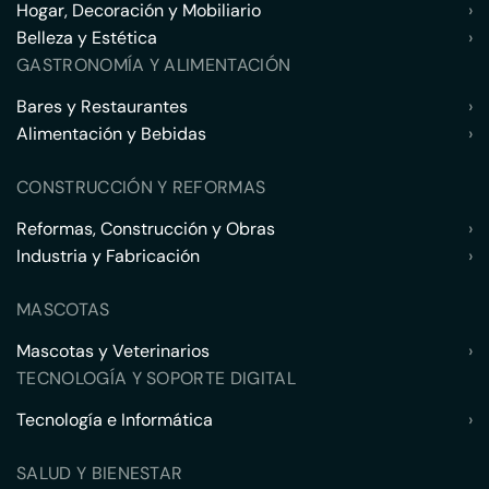
Hogar, Decoración y Mobiliario
›
Belleza y Estética
›
GASTRONOMÍA Y ALIMENTACIÓN
Bares y Restaurantes
›
Alimentación y Bebidas
›
CONSTRUCCIÓN Y REFORMAS
Reformas, Construcción y Obras
›
Industria y Fabricación
›
MASCOTAS
Mascotas y Veterinarios
›
TECNOLOGÍA Y SOPORTE DIGITAL
Tecnología e Informática
›
SALUD Y BIENESTAR