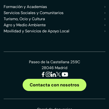
Formación y Academias
›
Servicios Sociales y Comunitarios
›
Turismo, Ocio y Cultura
›
Agro y Medio Ambiente
›
Movilidad y Servicios de Apoyo Local
›
Paseo de la Castellana 259C
28046 Madrid
Contacta con nosotros