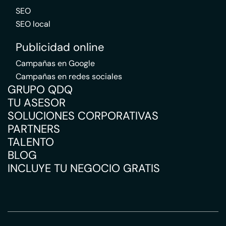
SEO
SEO local
Publicidad online
Campañas en Google
Campañas en redes sociales
GRUPO QDQ
TU ASESOR
SOLUCIONES CORPORATIVAS
PARTNERS
TALENTO
BLOG
INCLUYE TU NEGOCIO GRATIS