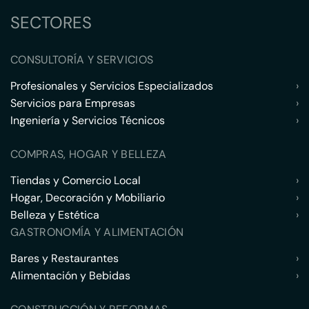
SECTORES
CONSULTORÍA Y SERVICIOS
Profesionales y Servicios Especializados
›
Servicios para Empresas
›
Ingeniería y Servicios Técnicos
›
COMPRAS, HOGAR Y BELLEZA
Tiendas y Comercio Local
›
Hogar, Decoración y Mobiliario
›
Belleza y Estética
›
GASTRONOMÍA Y ALIMENTACIÓN
Bares y Restaurantes
›
Alimentación y Bebidas
›