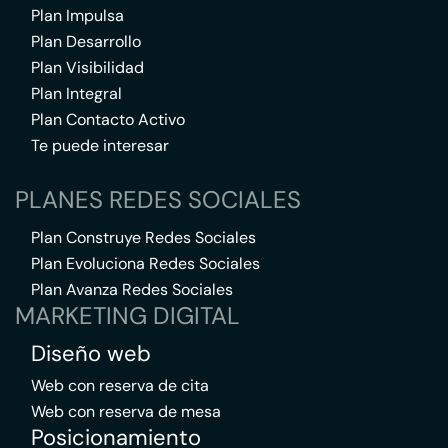
Plan Impulsa
Plan Desarrollo
Plan Visibilidad
Plan Integral
Plan Contacto Activo
Te puede interesar
PLANES REDES SOCIALES
Plan Construye Redes Sociales
Plan Evoluciona Redes Sociales
Plan Avanza Redes Sociales
MARKETING DIGITAL
Diseño web
Web con reserva de cita
Web con reserva de mesa
Posicionamiento