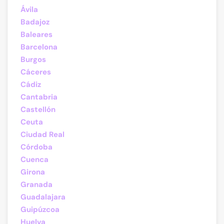
Ávila
Badajoz
Baleares
Barcelona
Burgos
Cáceres
Cádiz
Cantabria
Castellón
Ceuta
Ciudad Real
Córdoba
Cuenca
Girona
Granada
Guadalajara
Guipúzcoa
Huelva